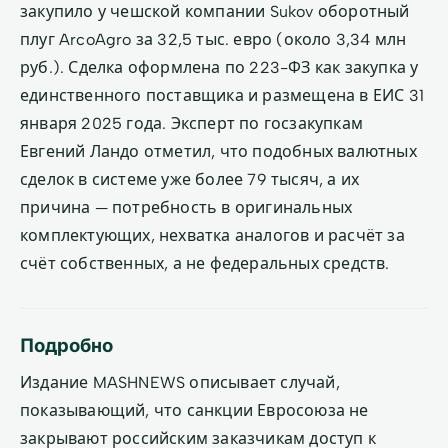
закупило у чешской компании Sukov оборотный
плуг ArcoAgro за 32,5 тыс. евро (около 3,34 млн
руб.). Сделка оформлена по 223-ФЗ как закупка у
единственного поставщика и размещена в ЕИС 31
января 2025 года. Эксперт по госзакупкам
Евгений Ландо отметил, что подобных валютных
сделок в системе уже более 79 тысяч, а их
причина — потребность в оригинальных
комплектующих, нехватка аналогов и расчёт за
счёт собственных, а не федеральных средств.
Подробно
Издание MASHNEWS описывает случай,
показывающий, что санкции Евросоюза не
закрывают российским заказчикам доступ к