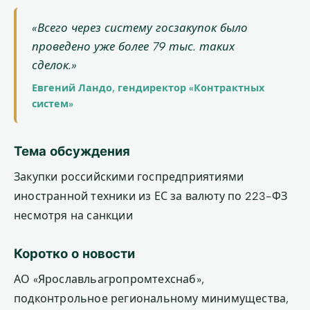
«Всего через систему госзакупок было
проведено уже более 79 тыс. таких
сделок.»
Евгений Ландо, гендиректор «Контрактных
систем»
Тема обсуждения
Закупки российскими госпредприятиями
иностранной техники из ЕС за валюту по 223-ФЗ
несмотря на санкции
Коротко о новости
АО «Ярославльагропромтехснаб»,
подконтрольное региональному минимущества,