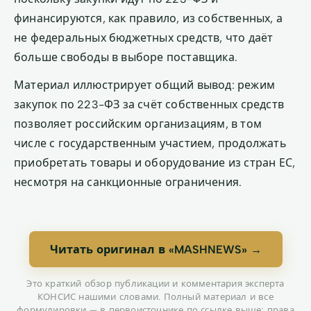
финансируются, как правило, из собственных, а
не федеральных бюджетных средств, что даёт
больше свободы в выборе поставщика.
Материал иллюстрирует общий вывод: режим
закупок по 223-ФЗ за счёт собственных средств
позволяет российским организациям, в том
числе с государственным участием, продолжать
приобретать товары и оборудование из стран ЕС,
несмотря на санкционные ограничения.
Читать оригинал в «MASHNEWS» →
Это краткий обзор публикации и комментария эксперта
КОНСИС нашими словами. Полный материал и все
формулировки — в первоисточнике по ссылке выше; права