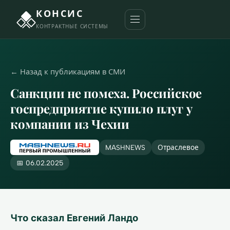
КОНСИС
КОНТРАКТНЫЕ СИСТЕМЫ
← Назад к публикациям в СМИ
Санкции не помеха. Российское
госпредприятие купило плуг у
компании из Чехии
MASHNEWS
Отраслевое
📅 06.02.2025
Что сказал Евгений Ландо