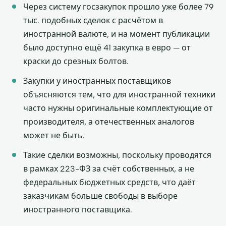
Через систему госзакупок прошло уже более 79
тыс. подобных сделок с расчётом в
иностранной валюте, и на момент публикации
было доступно ещё 41 закупка в евро — от
краски до срезных болтов.
Закупки у иностранных поставщиков
объясняются тем, что для иностранной техники
часто нужны оригинальные комплектующие от
производителя, а отечественных аналогов
может не быть.
Такие сделки возможны, поскольку проводятся
в рамках 223-ФЗ за счёт собственных, а не
федеральных бюджетных средств, что даёт
заказчикам больше свободы в выборе
иностранного поставщика.