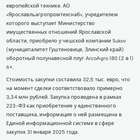
европейской технике. АО
«Ярославльагропромтехснаб», учредителем
которого выступает Министерство
имущественных отношений Ярославской
области, приобрело у чешской компании Sukov
(муниципалитет Гуштеновице, Злинский край)
оборотный полунавесной плуг ArcoAgro 180 (2 в 1)
6+.
Стоимость закупки составила 32,5 тыс. евро, что
на момент сделки соответствовало примерно
3,34 млн рублей. Закупка проведена в рамках
223-ФЗ как приобретение у единственного
поставщика, информация о ней размещена в
Единой информационной системе в сфере
закупок 31 января 2025 года.