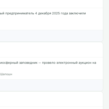
ный предприниматель 4 декабря 2025 года заключили
иосферный заповедник — провело электронный аукцион на
. Шапошн