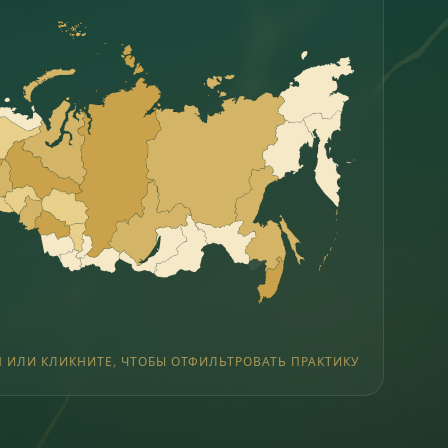
Н ИЛИ КЛИКНИТЕ, ЧТОБЫ ОТФИЛЬТРОВАТЬ ПРАКТИКУ