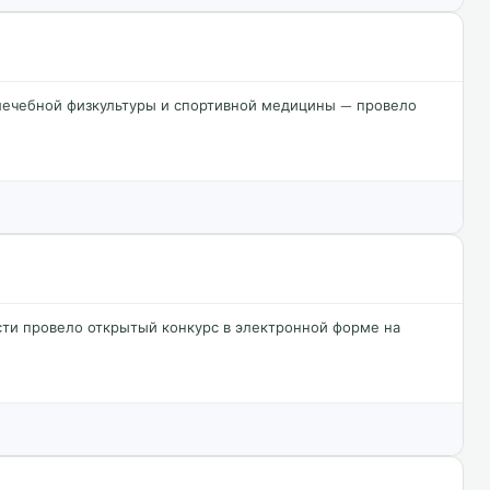
лечебной физкультуры и спортивной медицины — провело
ти провело открытый конкурс в электронной форме на