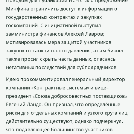
Поводом для публикации НСН стало предложение
Минфина ограничить доступ к информации о
государственных контрактах и закупках
госкомпаний. С инициативой выступил
замминистра финансов Алексей Лавров;
мотивировалась мера защитой участников
закупок от санкционного давления, а сам бизнес
также просил скрыть часть данных, опасаясь
негативных последствий для субподрядчиков.
Идею прокомментировал генеральный директор
компании «Контрактные системы» и вице-
президент «Союза добросовестных поставщиков»
Евгений Ландо. Он признал, что определённые
риски для отдельных компаний и узкого круга лиц
действительно существуют, однако подчеркнул,
что подавляющее большинство участников