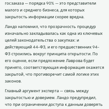
госзаказа — порядка 90% — это представители
малого и среднего бизнеса, для которых
закрытость информации скорее вредна.
Ландо напомнил, что прозрачность процедур
изначально закладывалась как одна из ключевых
целей законодательства о закупках: и
действующий 44-ФЗ, и его предшественник 94-
ФЗ строились вокруг принципа открытости. По
его оценке, если предложение Лаврова будет
принято, соответствующая информация окажется
закрытой, что противоречит самой логике этих
законов.
Главный аргумент эксперта — связь между
закрытостью и доверием. Ландо предупредил,
что при ограничении доступа к данным доверять