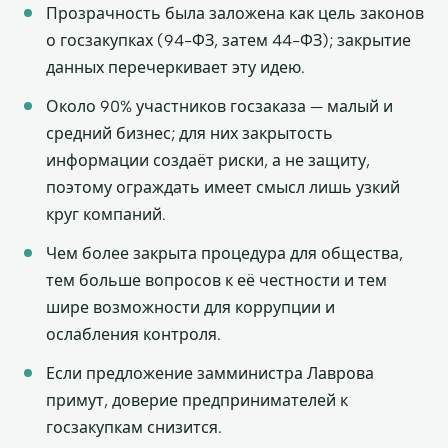
Прозрачность была заложена как цель законов
о госзакупках (94-ФЗ, затем 44-ФЗ); закрытие
данных перечеркивает эту идею.
Около 90% участников госзаказа — малый и
средний бизнес; для них закрытость
информации создаёт риски, а не защиту,
поэтому ограждать имеет смысл лишь узкий
круг компаний.
Чем более закрыта процедура для общества,
тем больше вопросов к её честности и тем
шире возможности для коррупции и
ослабления контроля.
Если предложение замминистра Лаврова
примут, доверие предпринимателей к
госзакупкам снизится.