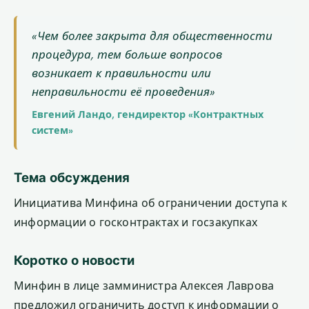
«Чем более закрыта для общественности
процедура, тем больше вопросов
возникает к правильности или
неправильности её проведения»
Евгений Ландо, гендиректор «Контрактных
систем»
Тема обсуждения
Инициатива Минфина об ограничении доступа к
информации о госконтрактах и госзакупках
Коротко о новости
Минфин в лице замминистра Алексея Лаврова
предложил ограничить доступ к информации о