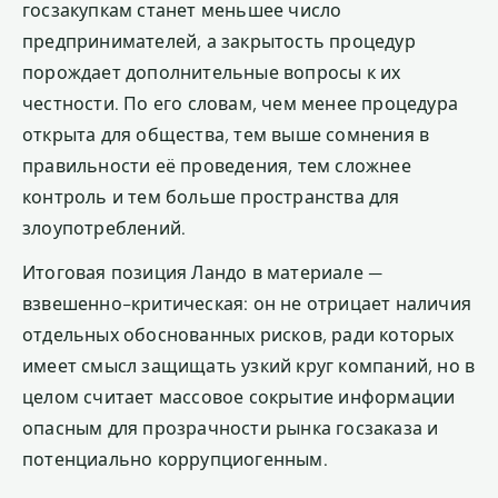
госзакупкам станет меньшее число
предпринимателей, а закрытость процедур
порождает дополнительные вопросы к их
честности. По его словам, чем менее процедура
открыта для общества, тем выше сомнения в
правильности её проведения, тем сложнее
контроль и тем больше пространства для
злоупотреблений.
Итоговая позиция Ландо в материале —
взвешенно-критическая: он не отрицает наличия
отдельных обоснованных рисков, ради которых
имеет смысл защищать узкий круг компаний, но в
целом считает массовое сокрытие информации
опасным для прозрачности рынка госзаказа и
потенциально коррупциогенным.