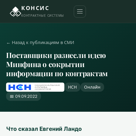
КОНСИС
КОНТРАКТНЫЕ СИСТЕМЫ
← Назад к публикациям в СМИ
Поставщики разнесли идею
Минфина о сокрытии
информации по контрактам
НСН
Онлайн
📅 09.09.2022
Что сказал Евгений Ландо