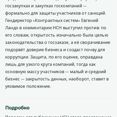
госзакупках и закупках госкомпаний —
формально для защиты участников от санкций.
Гендиректор «Контрактных систем» Евгений
Ландо в комментарии НСН выступил против: по
его словам, открытость изначально была целью
законодательства о госзаказе, а её сворачивание
подорвёт доверие бизнеса и создаст почву для
коррупции. Защита, по его оценке, оправдана
лишь для узкого круга компаний, тогда как
основную массу участников — малый и средний
бизнес — закрытость данных, наоборот, ставит в
уязвимое положение.
Подробно