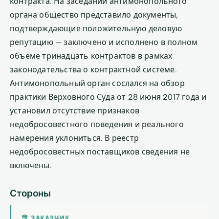
контракта. На заседании антимонопольного
органа общество представило документы,
подтверждающие положительную деловую
репутацию — заключено и исполнено в полном
объёме тринадцать контрактов в рамках
законодательства о контрактной системе.
Антимонопольный орган сослался на обзор
практики Верховного Суда от 28 июня 2017 года и
установил отсутствие признаков
недобросовестного поведения и реального
намерения уклониться. В реестр
недобросовестных поставщиков сведения не
включены.
Стороны
🏛 ЗАКАЗЧИК