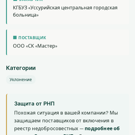
КГБУЗ «Уссурийская центральная городская
больница»
🏢 ПОСТАВЩИК
ООО «СК «Мастер»
Категории
Уклонение
Защита от РНП
Похожая ситуация в вашей компании? Мы
защищаем поставщиков от включения в
реестр недобросовестных —
подробнее об