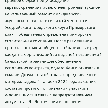
Краевое бюджетное учреждение
здравоохранения провело электронный аукцион
на капитальный ремонт фельдшерско-
акушерского пункта в сельской местности
Уссурийского городского округа Приморского
края. Победителем определена приморская
строительная компания. После размещения
проекта контракта общество обратилось в ряд
кредитных организаций за выдачей независимой
банковской гарантии для обеспечения
исполнения контракта, однако банки отказали в
выдаче. Документы об отказах представлены в
материалы дела. 14 апреля 2026 года заказчик
составил протокол о признании участника
уклонившимся в связи с непредоставлением
документа об обеспечении исполнения