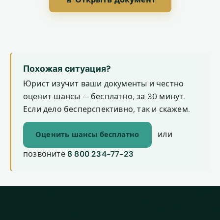
Похожая ситуация?
Юрист изучит ваши документы и честно
оценит шансы — бесплатно, за 30 минут.
Если дело бесперспективно, так и скажем.
или
Оценить шансы бесплатно
позвоните
8 800 234-77-23