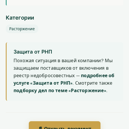
Категории
Расторжение
Защита от РНП
Похожая ситуация в вашей компании? Мы
защищаем поставщиков от включения в
реестр недобросовестных —
подробнее об
услуге «Защита от РНП»
. Смотрите также
подборку дел по теме «Расторжение»
.
📄 Открыть документ