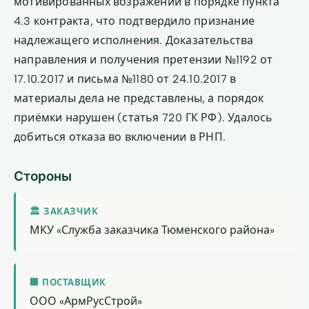
мотивированных возражений в порядке пункта
4.3 контракта, что подтвердило признание
надлежащего исполнения. Доказательства
направления и получения претензии №1192 от
17.10.2017 и письма №1180 от 24.10.2017 в
материалы дела не представлены, а порядок
приёмки нарушен (статья 720 ГК РФ). Удалось
добиться отказа во включении в РНП.
Стороны
🏛 ЗАКАЗЧИК
МКУ «Служба заказчика Тюменского района»
🏢 ПОСТАВЩИК
ООО «АрмРусСтрой»