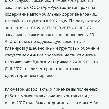
МКУ «Служба заказчика Тюменского района»
заключило с ООО «АрмРусСтрой» контракт на
содержание автомобильных дорог вне границ
населённых пунктов в 2017 году. По результатам
экспертиз от 01.09.2017, 31.10.2017 и 01.11.2017
заказчик зафиксировал выполнение лишь 30–
40% объёма, ненадлежащую ремонтную
планировку щебёночных и грунтовых обочин и
отсутствие очистки проезжей части от снега и
противогололёдного материала с 24.10.2017 по
01.11.2017, после чего расторг контракт в
одностороннем порядке.
Ключевой довод: акты о приёмке выполненных
работ с момента заключения контракта и до
июня 2017 года были подписаны заказчиком без