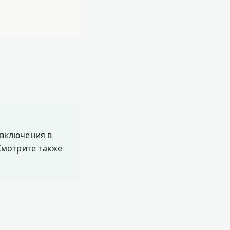
включения в
 Смотрите также