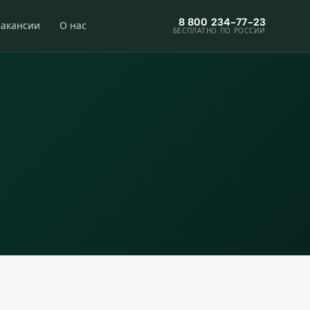
8 800 234-77-23
Вакансии
О нас
БЕСПЛАТНО ПО РОССИИ