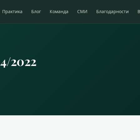
Практика
Блог
Команда
СМИ
Благодарности
34/2022