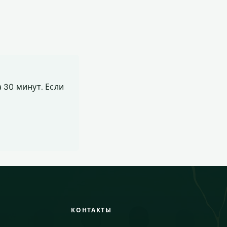
 30 минут. Если
КОНТАКТЫ