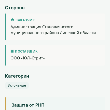
Стороны
🏛 ЗАКАЗЧИК
Администрация Становлянского
муниципального района Липецкой области
🏢 ПОСТАВЩИК
ООО «ЮЛ-Стрит»
Категории
Уклонение
Защита от РНП