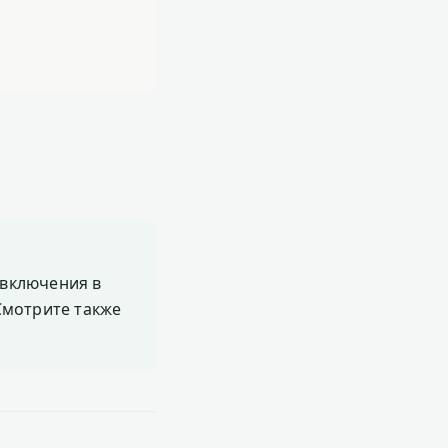
включения в
 Смотрите также