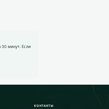
 30 минут. Если
КОНТАКТЫ