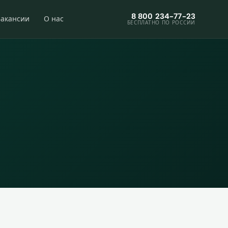
8 800 234-77-23
Вакансии
О нас
БЕСПЛАТНО ПО РОССИИ