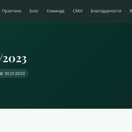
Практика
Блог
Команда
СМИ
Благодарности
/2023
📅 30.01.2023