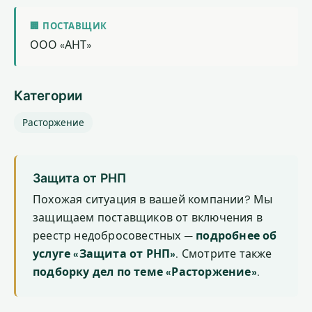
🏢 ПОСТАВЩИК
ООО «АНТ»
Категории
Расторжение
Защита от РНП
Похожая ситуация в вашей компании? Мы
защищаем поставщиков от включения в
реестр недобросовестных —
подробнее об
услуге «Защита от РНП»
. Смотрите также
подборку дел по теме «Расторжение»
.