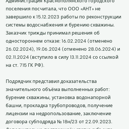
Администрация Краснополянского городского
поселения посчитала, что ООО «АНТ» не
завершило к 15.12.2023 работы по реконструкции
системы водоснабжения и бурению скважины.
Заказчик трижды принимал решения об
одностороннем отказе: 16.02.2024 (отменено
26.02.2024), 19.06.2024 (отменено 28.06.2024) и
02.11.2024 (вступило в силу 13.11.2024 со ссылкой
на ст. 715 ГК РФ).
Подрядчик представил доказательства
значительного объёма выполненных работ:
бурение скважины, установка водонапорной
башни, прокладка трубопроводов, получение
лицензии на недропользование, заключение
договора субподряда № 18н/23 от 22.09.2023.