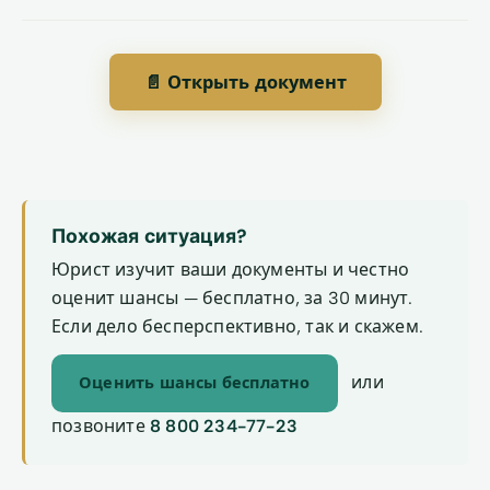
📄 Открыть документ
Похожая ситуация?
Юрист изучит ваши документы и честно
оценит шансы — бесплатно, за 30 минут.
Если дело бесперспективно, так и скажем.
или
Оценить шансы бесплатно
позвоните
8 800 234-77-23