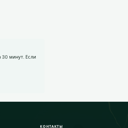
 30 минут. Если
КОНТАКТЫ