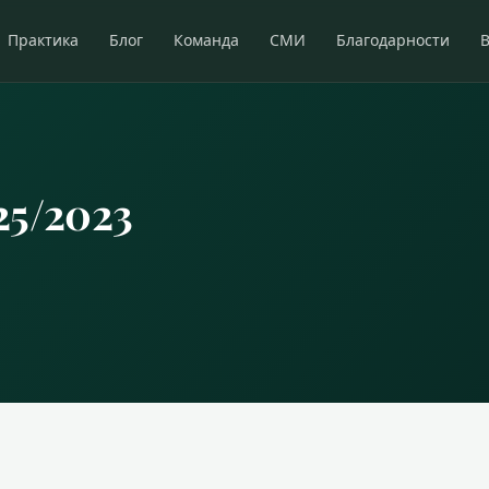
Практика
Блог
Команда
СМИ
Благодарности
25/2023