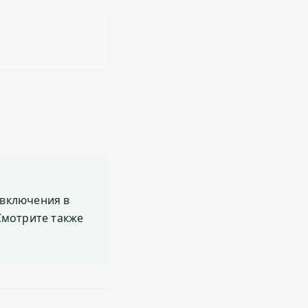
включения в
 Смотрите также