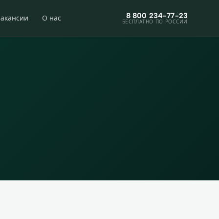
8 800 234-77-23
Вакансии
О нас
БЕСПЛАТНО ПО РОССИИ