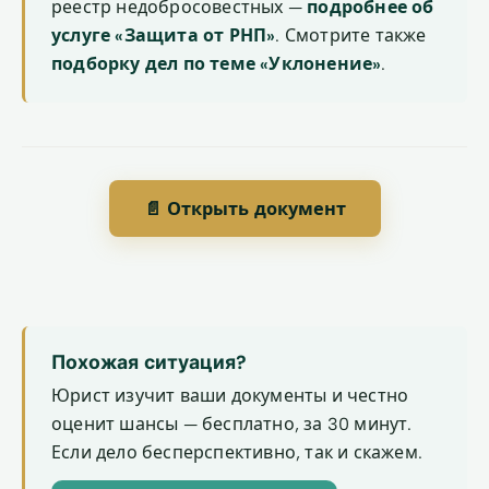
реестр недобросовестных —
подробнее об
услуге «Защита от РНП»
. Смотрите также
подборку дел по теме «Уклонение»
.
📄 Открыть документ
Похожая ситуация?
Юрист изучит ваши документы и честно
оценит шансы — бесплатно, за 30 минут.
Если дело бесперспективно, так и скажем.