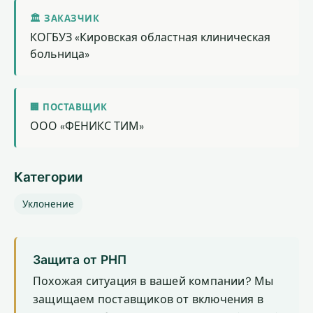
🏛 ЗАКАЗЧИК
КОГБУЗ «Кировская областная клиническая
больница»
🏢 ПОСТАВЩИК
ООО «ФЕНИКС ТИМ»
Категории
Уклонение
Защита от РНП
Похожая ситуация в вашей компании? Мы
защищаем поставщиков от включения в