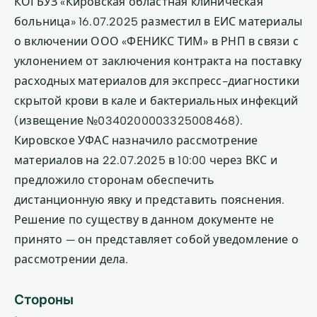
КОГБУЗ «Кировская областная клиническая
больница» 16.07.2025 разместил в ЕИС материалы
о включении ООО «ФЕНИКС ТИМ» в РНП в связи с
уклонением от заключения контракта на поставку
расходных материалов для экспресс-диагностики
скрытой крови в кале и бактериальных инфекций
(извещение №0340200003325008468).
Кировское УФАС назначило рассмотрение
материалов на 22.07.2025 в 10:00 через ВКС и
предложило сторонам обеспечить
дистанционную явку и представить пояснения.
Решение по существу в данном документе не
принято — он представляет собой уведомление о
рассмотрении дела.
Стороны