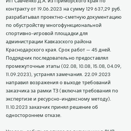
ИП Савченко Д.А. из Приморского края по
контракту от 19.06.2023 на сумму 129 637,29 руб.
разрабатывал проектно-сметную документацию
по обустройству многофункциональной
спортивно-игровой площадки для
администрации Кавказского района
Краснодарского края. Срок работ — 45 дней.
Подрядчик последовательно предоставлял
промежуточные этапы (02.08, 10.08, 15.08, 04.09,
11.09.2023), устранял замечания. 22.09.2023
направил возражения о выходе требований
заказчика за рамки ТЗ (включая требования по
экспертизе и ресурсно-индексному методу).
11.10.2023 заказчик принял решение об
одностороннем отказе.