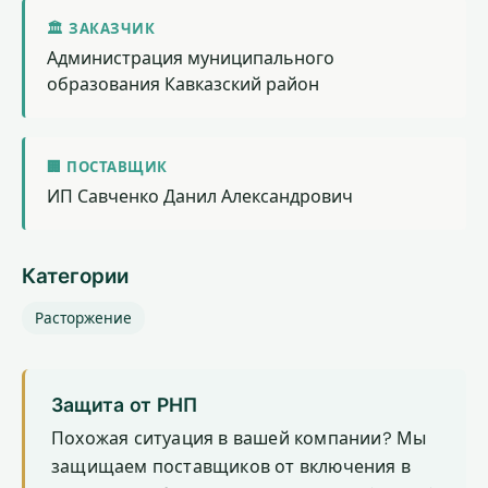
🏛 ЗАКАЗЧИК
Администрация муниципального
образования Кавказский район
🏢 ПОСТАВЩИК
ИП Савченко Данил Александрович
Категории
Расторжение
Защита от РНП
Похожая ситуация в вашей компании? Мы
защищаем поставщиков от включения в