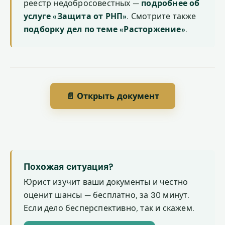
реестр недобросовестных —
подробнее об
услуге «Защита от РНП»
. Смотрите также
подборку дел по теме «Расторжение»
.
📄 Открыть документ
Похожая ситуация?
Юрист изучит ваши документы и честно
оценит шансы — бесплатно, за 30 минут.
Если дело бесперспективно, так и скажем.