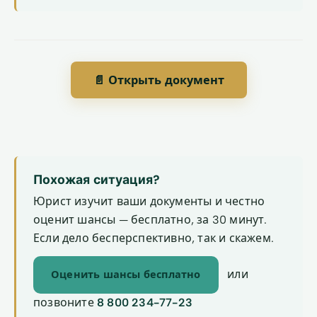
📄 Открыть документ
Похожая ситуация?
Юрист изучит ваши документы и честно
оценит шансы — бесплатно, за 30 минут.
Если дело бесперспективно, так и скажем.
или
Оценить шансы бесплатно
позвоните
8 800 234-77-23