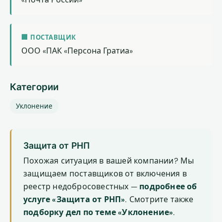
🏢 ПОСТАВЩИК
ООО «ПАК «Персона Гратиа»
Категории
Уклонение
Защита от РНП
Похожая ситуация в вашей компании? Мы
защищаем поставщиков от включения в
реестр недобросовестных —
подробнее об
услуге «Защита от РНП»
. Смотрите также
подборку дел по теме «Уклонение»
.