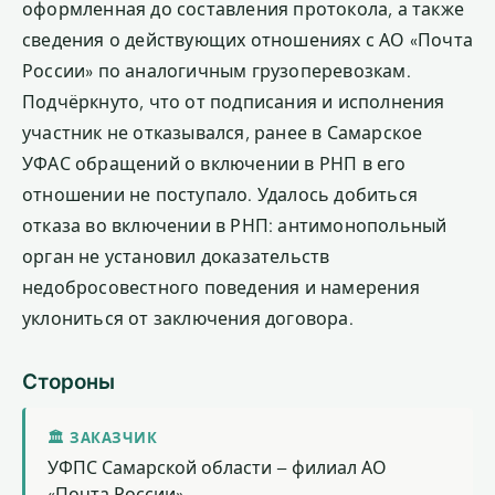
оформленная до составления протокола, а также
сведения о действующих отношениях с АО «Почта
России» по аналогичным грузоперевозкам.
Подчёркнуто, что от подписания и исполнения
участник не отказывался, ранее в Самарское
УФАС обращений о включении в РНП в его
отношении не поступало. Удалось добиться
отказа во включении в РНП: антимонопольный
орган не установил доказательств
недобросовестного поведения и намерения
уклониться от заключения договора.
Стороны
🏛 ЗАКАЗЧИК
УФПС Самарской области – филиал АО
«Почта России»