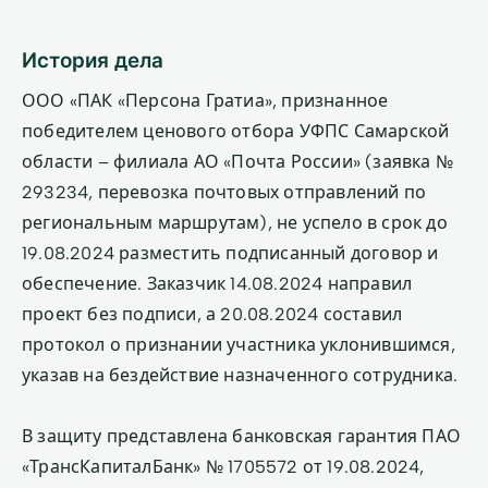
История дела
ООО «ПАК «Персона Гратиа», признанное
победителем ценового отбора УФПС Самарской
области – филиала АО «Почта России» (заявка №
293234, перевозка почтовых отправлений по
региональным маршрутам), не успело в срок до
19.08.2024 разместить подписанный договор и
обеспечение. Заказчик 14.08.2024 направил
проект без подписи, а 20.08.2024 составил
протокол о признании участника уклонившимся,
указав на бездействие назначенного сотрудника.
В защиту представлена банковская гарантия ПАО
«ТрансКапиталБанк» № 1705572 от 19.08.2024,