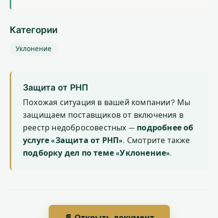
Категории
Уклонение
Защита от РНП
Похожая ситуация в вашей компании? Мы
защищаем поставщиков от включения в
реестр недобросовестных —
подробнее об
услуге «Защита от РНП»
. Смотрите также
подборку дел по теме «Уклонение»
.
📄 Открыть документ