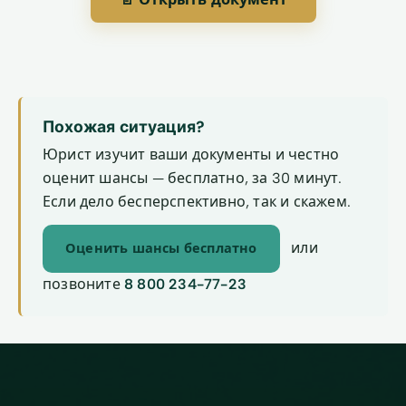
Похожая ситуация?
Юрист изучит ваши документы и честно
оценит шансы — бесплатно, за 30 минут.
Если дело бесперспективно, так и скажем.
или
Оценить шансы бесплатно
позвоните
8 800 234-77-23