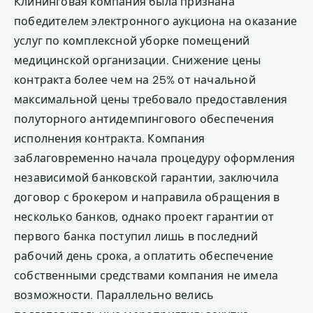
Клининговая компания была признана
победителем электронного аукциона на оказание
услуг по комплексной уборке помещений
медицинской организации. Снижение цены
контракта более чем на 25% от начальной
максимальной цены требовало предоставления
полуторного антидемпингового обеспечения
исполнения контракта. Компания
заблаговременно начала процедуру оформления
независимой банковской гарантии, заключила
договор с брокером и направила обращения в
несколько банков, однако проект гарантии от
первого банка поступил лишь в последний
рабочий день срока, а оплатить обеспечение
собственными средствами компания не имела
возможности. Параллельно велись