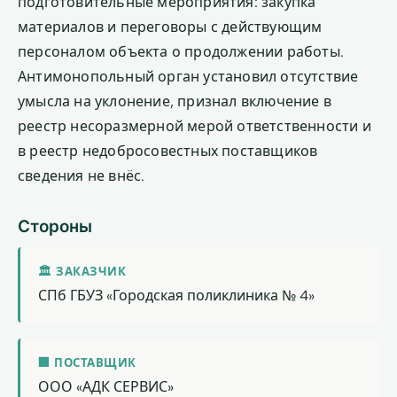
подготовительные мероприятия: закупка
материалов и переговоры с действующим
персоналом объекта о продолжении работы.
Антимонопольный орган установил отсутствие
умысла на уклонение, признал включение в
реестр несоразмерной мерой ответственности и
в реестр недобросовестных поставщиков
сведения не внёс.
Стороны
🏛 ЗАКАЗЧИК
СПб ГБУЗ «Городская поликлиника № 4»
🏢 ПОСТАВЩИК
ООО «АДК СЕРВИС»