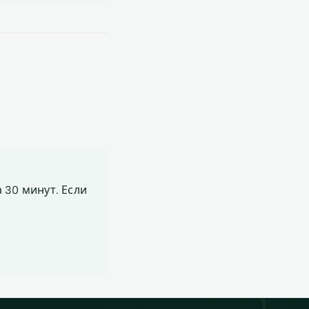
 30 минут. Если