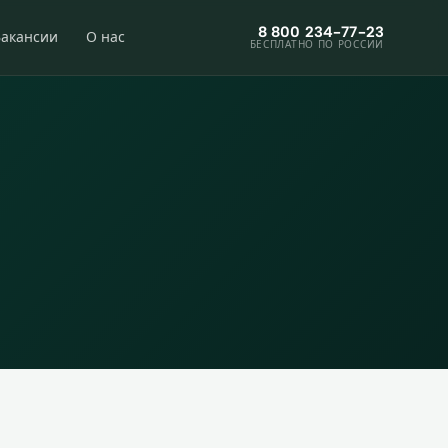
8 800 234-77-23
Вакансии
О нас
БЕСПЛАТНО ПО РОССИИ