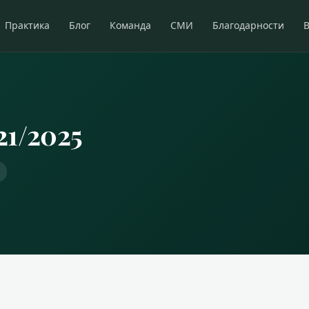
Практика
Блог
Команда
СМИ
Благодарности
21/2025