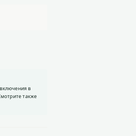
включения в
 Смотрите также