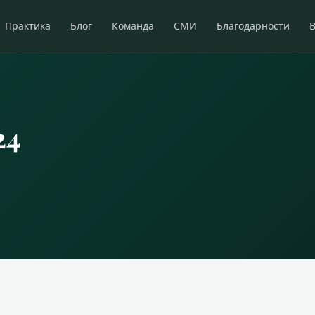
Практика
Блог
Команда
СМИ
Благодарности
24