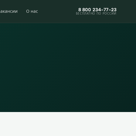
8 800 234-77-23
Вакансии
О нас
БЕСПЛАТНО ПО РОССИИ