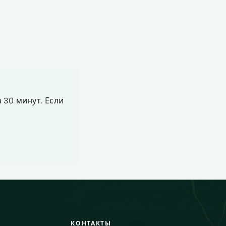
 30 минут. Если
КОНТАКТЫ