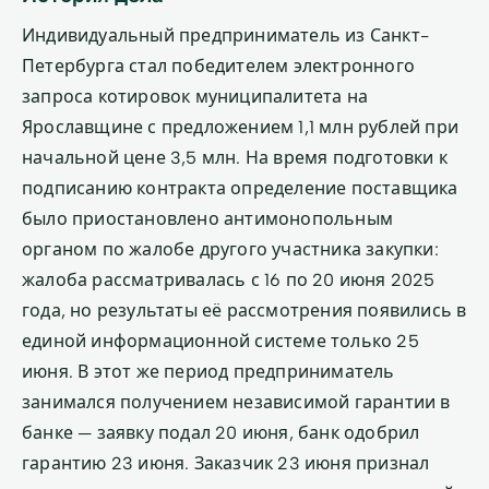
Индивидуальный предприниматель из Санкт-
Петербурга стал победителем электронного
запроса котировок муниципалитета на
Ярославщине с предложением 1,1 млн рублей при
начальной цене 3,5 млн. На время подготовки к
подписанию контракта определение поставщика
было приостановлено антимонопольным
органом по жалобе другого участника закупки:
жалоба рассматривалась с 16 по 20 июня 2025
года, но результаты её рассмотрения появились в
единой информационной системе только 25
июня. В этот же период предприниматель
занимался получением независимой гарантии в
банке — заявку подал 20 июня, банк одобрил
гарантию 23 июня. Заказчик 23 июня признал