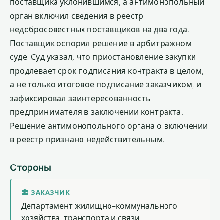
поставщика уклонившимся, а антимонопольный
орган включил сведения в реестр
недобросовестных поставщиков на два года.
Поставщик оспорил решение в арбитражном
суде. Суд указал, что приостановление закупки
продлевает срок подписания контракта в целом,
а не только итоговое подписание заказчиком, и
зафиксировал заинтересованность
предпринимателя в заключении контракта.
Решение антимонопольного органа о включении
в реестр признано недействительным.
Стороны
🏛 ЗАКАЗЧИК
Департамент жилищно-коммунального
хозяйства, транспорта и связи