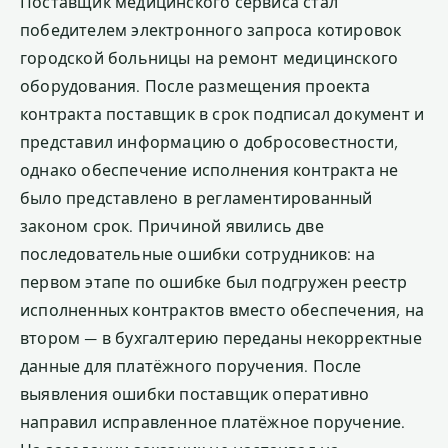
Поставщик медицинского сервиса стал
победителем электронного запроса котировок
городской больницы на ремонт медицинского
оборудования. После размещения проекта
контракта поставщик в срок подписал документ и
представил информацию о добросовестности,
однако обеспечение исполнения контракта не
было представлено в регламентированный
законом срок. Причиной явились две
последовательные ошибки сотрудников: на
первом этапе по ошибке был подгружен реестр
исполненных контрактов вместо обеспечения, на
втором — в бухгалтерию переданы некорректные
данные для платёжного поручения. После
выявления ошибки поставщик оперативно
направил исправленное платёжное поручение.