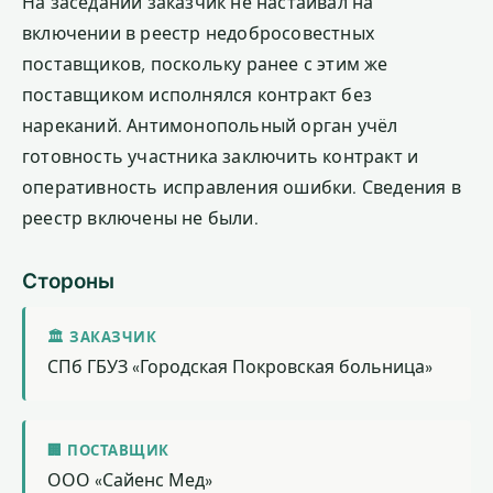
На заседании заказчик не настаивал на
включении в реестр недобросовестных
поставщиков, поскольку ранее с этим же
поставщиком исполнялся контракт без
нареканий. Антимонопольный орган учёл
готовность участника заключить контракт и
оперативность исправления ошибки. Сведения в
реестр включены не были.
Стороны
🏛 ЗАКАЗЧИК
СПб ГБУЗ «Городская Покровская больница»
🏢 ПОСТАВЩИК
ООО «Сайенс Мед»