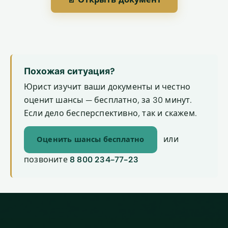
Похожая ситуация?
Юрист изучит ваши документы и честно
оценит шансы — бесплатно, за 30 минут.
Если дело бесперспективно, так и скажем.
или
Оценить шансы бесплатно
позвоните
8 800 234-77-23