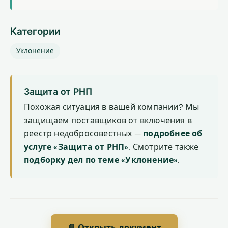
Категории
Уклонение
Защита от РНП
Похожая ситуация в вашей компании? Мы
защищаем поставщиков от включения в
реестр недобросовестных —
подробнее об
услуге «Защита от РНП»
. Смотрите также
подборку дел по теме «Уклонение»
.
📄 Открыть документ