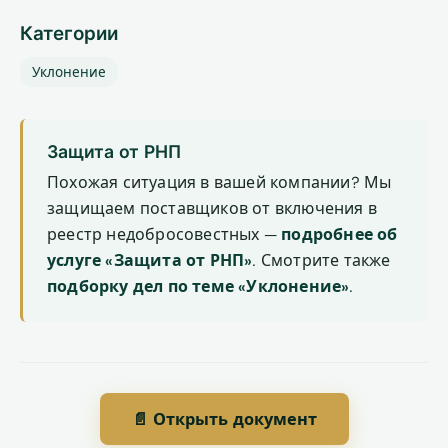
Категории
Уклонение
Защита от РНП
Похожая ситуация в вашей компании? Мы
защищаем поставщиков от включения в
реестр недобросовестных —
подробнее об
услуге «Защита от РНП»
. Смотрите также
подборку дел по теме «Уклонение»
.
📄 Открыть документ