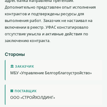
адрес банка направлена претензия.
Дополнительно представлен опыт исполнения
контрактов и подтверждены ресурсы для
выполнения работ. Заказчик не настаивал на
включении в реестр. УФАС констатировало
отсутствие умысла и активные действия по
заключению контракта.
Стороны
🏛 ЗАКАЗЧИК
МБУ «Управление Белгорблагоустройство»
🏢 ПОСТАВЩИК
ООО «СТРОЙХОЛДИНГ»