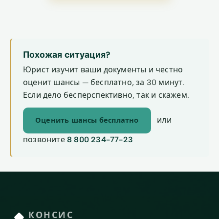
Похожая ситуация?
Юрист изучит ваши документы и честно
оценит шансы — бесплатно, за 30 минут.
Если дело бесперспективно, так и скажем.
или
Оценить шансы бесплатно
позвоните
8 800 234-77-23
КОНСИС