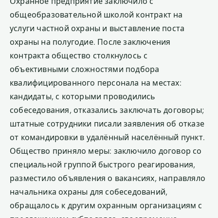
Охранное предприятие заключило с
общеобразовательной школой контракт на
услуги частной охраны и выставление поста
охраны на полугодие. После заключения
контракта общество столкнулось с
объективными сложностями подбора
квалифицированного персонала на местах:
кандидаты, с которыми проводились
собеседования, отказались заключать договоры;
штатные сотрудники писали заявления об отказе
от командировки в удалённый населённый пункт.
Общество приняло меры: заключило договор со
специальной группой быстрого реагирования,
разместило объявления о вакансиях, направляло
начальника охраны для собеседований,
обращалось к другим охранным организациям с