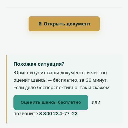
📄 Открыть документ
Похожая ситуация?
Юрист изучит ваши документы и честно
оценит шансы — бесплатно, за 30 минут.
Если дело бесперспективно, так и скажем.
или
Оценить шансы бесплатно
позвоните
8 800 234-77-23