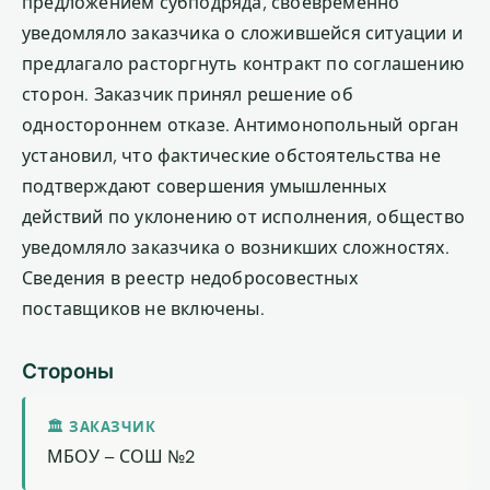
предложением субподряда, своевременно
уведомляло заказчика о сложившейся ситуации и
предлагало расторгнуть контракт по соглашению
сторон. Заказчик принял решение об
одностороннем отказе. Антимонопольный орган
установил, что фактические обстоятельства не
подтверждают совершения умышленных
действий по уклонению от исполнения, общество
уведомляло заказчика о возникших сложностях.
Сведения в реестр недобросовестных
поставщиков не включены.
Стороны
🏛 ЗАКАЗЧИК
МБОУ – СОШ №2