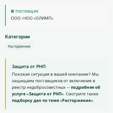
🏢 ПОСТАВЩИК
ООО «ЧОО «ОЛИМП»
Категории
Расторжение
Защита от РНП
Похожая ситуация в вашей компании? Мы
защищаем поставщиков от включения в
реестр недобросовестных —
подробнее об
услуге «Защита от РНП»
. Смотрите также
подборку дел по теме «Расторжение»
.