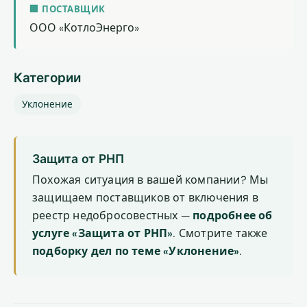
🏢 ПОСТАВЩИК
ООО «КотлоЭнерго»
Категории
Уклонение
Защита от РНП
Похожая ситуация в вашей компании? Мы
защищаем поставщиков от включения в
реестр недобросовестных —
подробнее об
услуге «Защита от РНП»
. Смотрите также
подборку дел по теме «Уклонение»
.