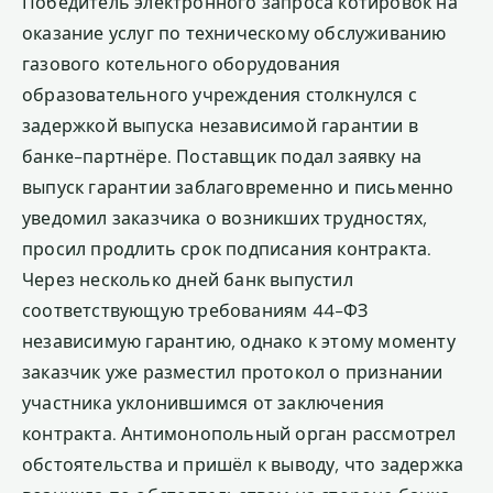
Победитель электронного запроса котировок на
оказание услуг по техническому обслуживанию
газового котельного оборудования
образовательного учреждения столкнулся с
задержкой выпуска независимой гарантии в
банке-партнёре. Поставщик подал заявку на
выпуск гарантии заблаговременно и письменно
уведомил заказчика о возникших трудностях,
просил продлить срок подписания контракта.
Через несколько дней банк выпустил
соответствующую требованиям 44-ФЗ
независимую гарантию, однако к этому моменту
заказчик уже разместил протокол о признании
участника уклонившимся от заключения
контракта. Антимонопольный орган рассмотрел
обстоятельства и пришёл к выводу, что задержка