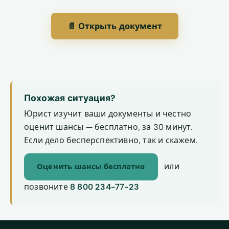
📄 Открыть документ
Похожая ситуация?
Юрист изучит ваши документы и честно
оценит шансы — бесплатно, за 30 минут.
Если дело бесперспективно, так и скажем.
или
Оценить шансы бесплатно
позвоните
8 800 234-77-23