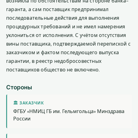
возникла по обстоятельствам на стороне банка-
гаранта, а сам поставщик предпринимал
последовательные действия для выполнения
процедурных требований и не имел намерения
уклониться от исполнения. С учётом отсутствия
вины поставщика, подтверждаемой перепиской с
заказчиком и фактом последующего выпуска
гарантии, в реестр недобросовестных
поставщиков общество не включено.
Стороны
🏛 ЗАКАЗЧИК
ФГБУ «НМИЦ ГБ им. Гельмгольца» Минздрава
России