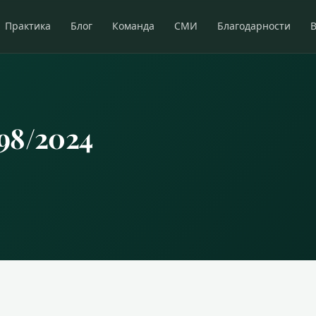
Практика
Блог
Команда
СМИ
Благодарности
98/2024