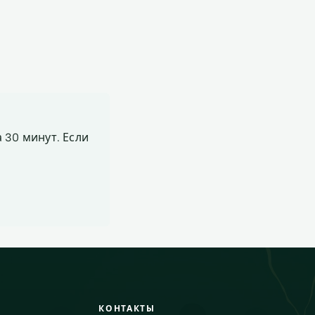
 30 минут. Если
КОНТАКТЫ