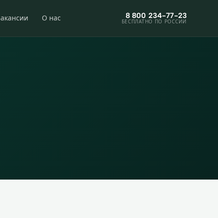
8 800 234-77-23
Вакансии
О нас
БЕСПЛАТНО ПО РОССИИ