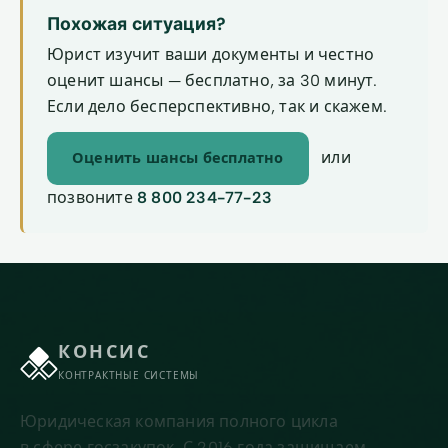
Похожая ситуация?
Юрист изучит ваши документы и честно
оценит шансы — бесплатно, за 30 минут.
Если дело бесперспективно, так и скажем.
или
Оценить шансы бесплатно
позвоните
8 800 234-77-23
КОНСИС
КОНТРАКТНЫЕ СИСТЕМЫ
Юридическая компания полного цикла
в сфере госзакупок. С 2016 года защищаем