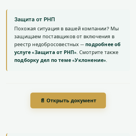
Защита от РНП
Похожая ситуация в вашей компании? Мы
защищаем поставщиков от включения в
реестр недобросовестных —
подробнее об
услуге «Защита от РНП»
. Смотрите также
подборку дел по теме «Уклонение»
.
📄 Открыть документ