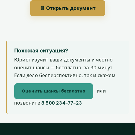
📄 Открыть документ
Похожая ситуация?
Юрист изучит ваши документы и честно
оценит шансы — бесплатно, за 30 минут.
Если дело бесперспективно, так и скажем.
или
Оценить шансы бесплатно
позвоните
8 800 234-77-23