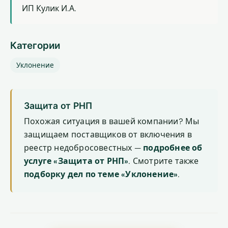
ИП Кулик И.А.
Категории
Уклонение
Защита от РНП
Похожая ситуация в вашей компании? Мы
защищаем поставщиков от включения в
реестр недобросовестных —
подробнее об
услуге «Защита от РНП»
. Смотрите также
подборку дел по теме «Уклонение»
.