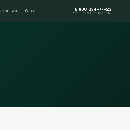
8 800 234-77-23
Вакансии
О нас
БЕСПЛАТНО ПО РОССИИ