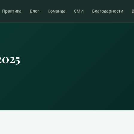
Практика
Блог
Команда
СМИ
Благодарности
2025