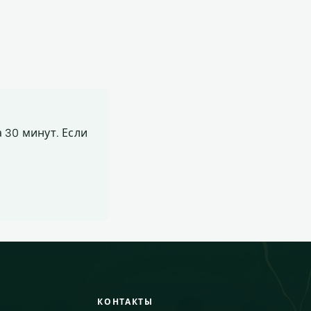
 30 минут. Если
КОНТАКТЫ