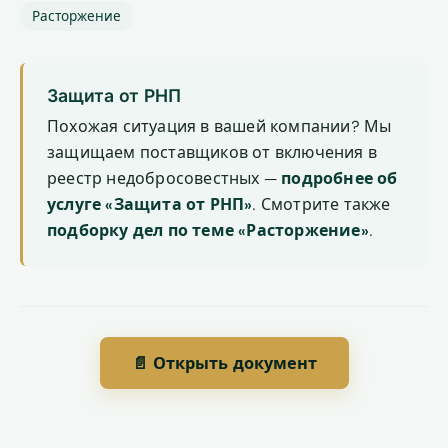
Расторжение
Защита от РНП
Похожая ситуация в вашей компании? Мы
защищаем поставщиков от включения в
реестр недобросовестных —
подробнее об
услуге «Защита от РНП»
. Смотрите также
подборку дел по теме «Расторжение»
.
📄 Открыть документ