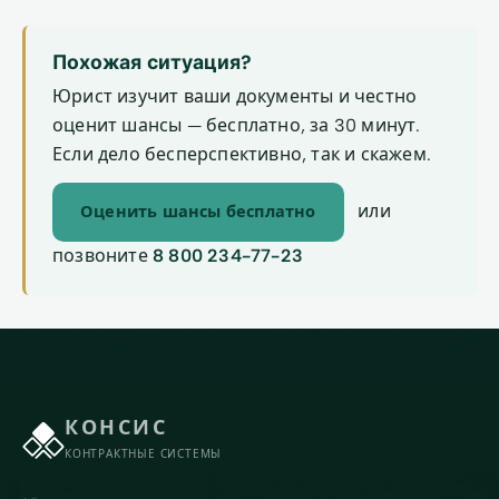
Похожая ситуация?
Юрист изучит ваши документы и честно
оценит шансы — бесплатно, за 30 минут.
Если дело бесперспективно, так и скажем.
или
Оценить шансы бесплатно
позвоните
8 800 234-77-23
КОНСИС
КОНТРАКТНЫЕ СИСТЕМЫ