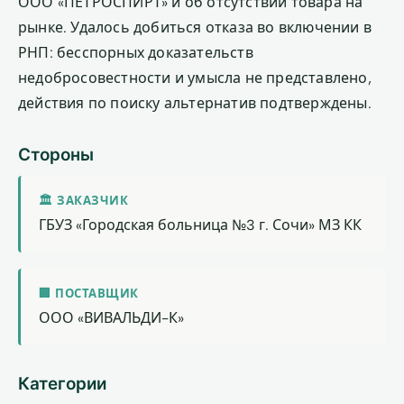
ООО «ПЕТРОСПИРТ» и об отсутствии товара на
рынке. Удалось добиться отказа во включении в
РНП: бесспорных доказательств
недобросовестности и умысла не представлено,
действия по поиску альтернатив подтверждены.
Стороны
🏛 ЗАКАЗЧИК
ГБУЗ «Городская больница №3 г. Сочи» МЗ КК
🏢 ПОСТАВЩИК
ООО «ВИВАЛЬДИ-К»
Категории