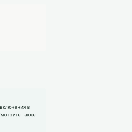
включения в
 Смотрите также