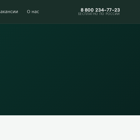
8 800 234-77-23
Вакансии
О нас
БЕСПЛАТНО ПО РОССИИ