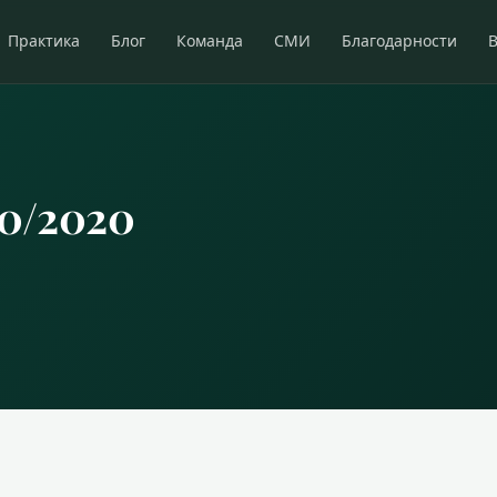
Практика
Блог
Команда
СМИ
Благодарности
50/2020