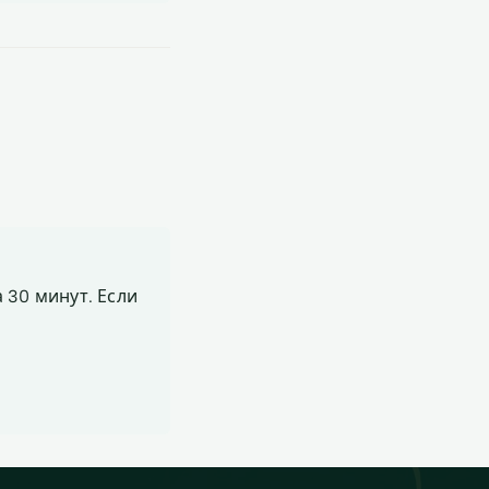
 30 минут. Если