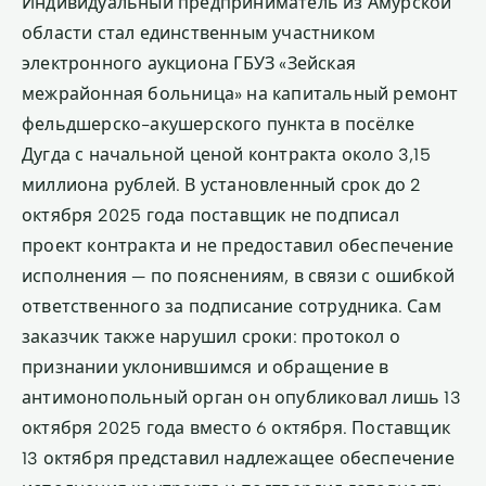
Индивидуальный предприниматель из Амурской
области стал единственным участником
электронного аукциона ГБУЗ «Зейская
межрайонная больница» на капитальный ремонт
фельдшерско-акушерского пункта в посёлке
Дугда с начальной ценой контракта около 3,15
миллиона рублей. В установленный срок до 2
октября 2025 года поставщик не подписал
проект контракта и не предоставил обеспечение
исполнения — по пояснениям, в связи с ошибкой
ответственного за подписание сотрудника. Сам
заказчик также нарушил сроки: протокол о
признании уклонившимся и обращение в
антимонопольный орган он опубликовал лишь 13
октября 2025 года вместо 6 октября. Поставщик
13 октября представил надлежащее обеспечение