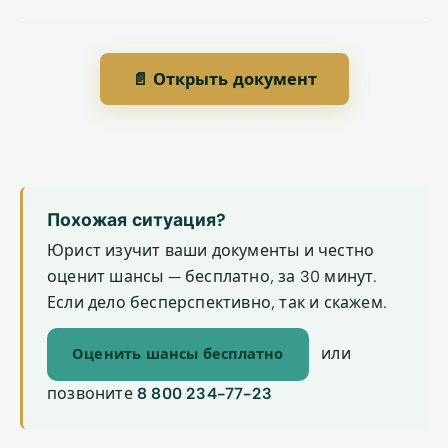
📄 Открыть документ
Похожая ситуация?
Юрист изучит ваши документы и честно
оценит шансы — бесплатно, за 30 минут.
Если дело бесперспективно, так и скажем.
или
Оценить шансы бесплатно
позвоните
8 800 234-77-23