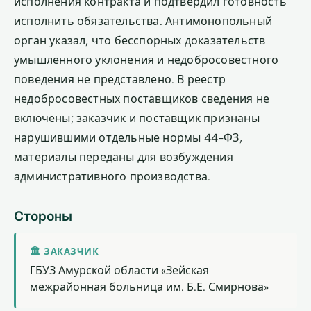
исполнения контракта и подтвердил готовность
исполнить обязательства. Антимонопольный
орган указал, что бесспорных доказательств
умышленного уклонения и недобросовестного
поведения не представлено. В реестр
недобросовестных поставщиков сведения не
включены; заказчик и поставщик признаны
нарушившими отдельные нормы 44-ФЗ,
материалы переданы для возбуждения
административного производства.
Стороны
🏛 ЗАКАЗЧИК
ГБУЗ Амурской области «Зейская
межрайонная больница им. Б.Е. Смирнова»