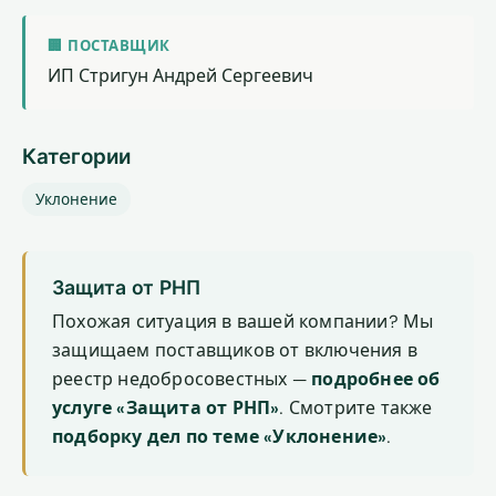
🏢 ПОСТАВЩИК
ИП Стригун Андрей Сергеевич
Категории
Уклонение
Защита от РНП
Похожая ситуация в вашей компании? Мы
защищаем поставщиков от включения в
реестр недобросовестных —
подробнее об
услуге «Защита от РНП»
. Смотрите также
подборку дел по теме «Уклонение»
.