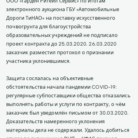
ООО «Гарден Ритейл Сервис» по итогам
электронного аукциона ГБУ «Автомобильные
Дороги ТиНАО» на поставку искусственного
почвогрунта для благоустройства
образовательных учреждений не подписало
проект контракта до 25.03.2020. 26.03.2020
заказчик разместил протокол о признании
участника уклонившимся.
Защита сослалась на объективные
обстоятельства начала пандемии COVID-19:
регулярные субпоставщики общества отказались
выполнять работы и услуги по контракту, о чём
заказчик был уведомлён письмом от 30.03.2020.
Доказательств намеренного уклонения
материалы дела не содержали. Удалось добиться