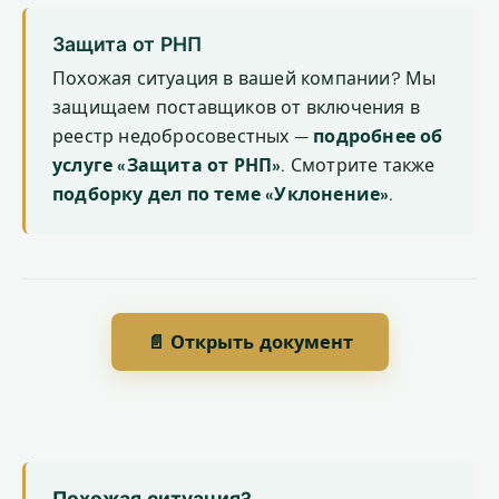
Защита от РНП
Похожая ситуация в вашей компании? Мы
защищаем поставщиков от включения в
реестр недобросовестных —
подробнее об
услуге «Защита от РНП»
. Смотрите также
подборку дел по теме «Уклонение»
.
📄 Открыть документ
Похожая ситуация?