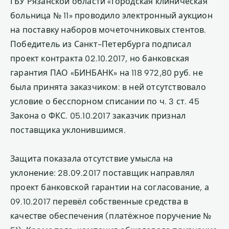
ГБУ Рязанской области «Городская клиническая
больница № 11» проводило электронный аукцион
на поставку наборов мочеточниковых стентов.
Победитель из Санкт-Петербурга подписал
проект контракта 02.10.2017, но банковская
гарантия ПАО «БИНБАНК» на 118 972,80 руб. не
была принята заказчиком: в ней отсутствовало
условие о бесспорном списании по ч. 3 ст. 45
Закона о ФКС. 05.10.2017 заказчик признал
поставщика уклонившимся.
Защита показала отсутствие умысла на
уклонение: 28.09.2017 поставщик направлял
проект банковской гарантии на согласование, а
09.10.2017 перевёл собственные средства в
качестве обеспечения (платёжное поручение №