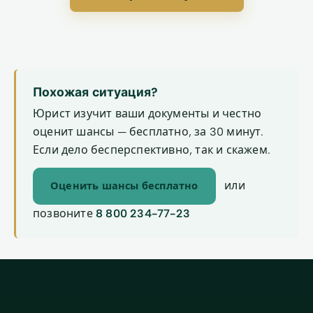
Похожая ситуация?
Юрист изучит ваши документы и честно
оценит шансы — бесплатно, за 30 минут.
Если дело бесперспективно, так и скажем.
или
Оценить шансы бесплатно
позвоните
8 800 234-77-23