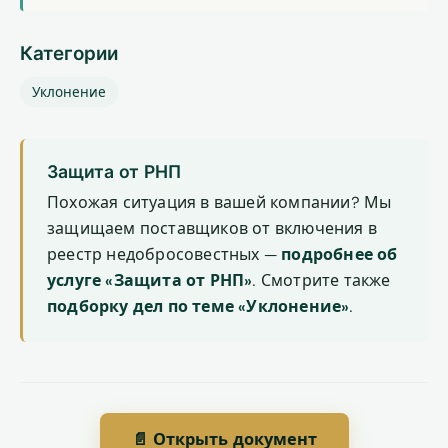
Категории
Уклонение
Защита от РНП
Похожая ситуация в вашей компании? Мы
защищаем поставщиков от включения в
реестр недобросовестных —
подробнее об
услуге «Защита от РНП»
. Смотрите также
подборку дел по теме «Уклонение»
.
📄 Открыть документ