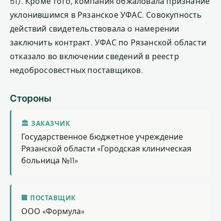
51). Кроме того, компания обжаловала признание
уклонившимся в Рязанское УФАС. Совокупность
действий свидетельствовала о намерении
заключить контракт. УФАС по Рязанской области
отказало во включении сведений в реестр
недобросовестных поставщиков.
Стороны
🏛 ЗАКАЗЧИК
Государственное бюджетное учреждение
Рязанской области «Городская клиническая
больница №11»
🏢 ПОСТАВЩИК
ООО «Формула»