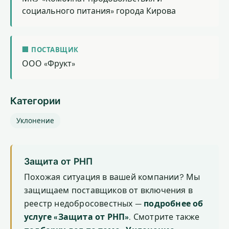
социального питания» города Кирова
🏢 ПОСТАВЩИК
ООО «Фрукт»
Категории
Уклонение
Защита от РНП
Похожая ситуация в вашей компании? Мы
защищаем поставщиков от включения в
реестр недобросовестных —
подробнее об
услуге «Защита от РНП»
. Смотрите также