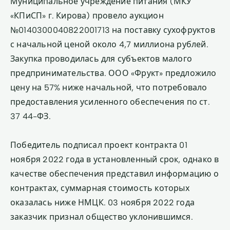
Муниципальное учреждение питания (МКУ
«КПиСП» г. Кирова) провело аукцион
№0140300040822001713 на поставку сухофруктов
с начальной ценой около 4,7 миллиона рублей.
Закупка проводилась для субъектов малого
предпринимательства. ООО «Фрукт» предложило
цену на 57% ниже начальной, что потребовало
предоставления усиленного обеспечения по ст.
37 44-ФЗ.
Победитель подписал проект контракта 01
ноября 2022 года в установленный срок, однако в
качестве обеспечения представил информацию о
контрактах, суммарная стоимость которых
оказалась ниже НМЦК. 03 ноября 2022 года
заказчик признал общество уклонившимся.