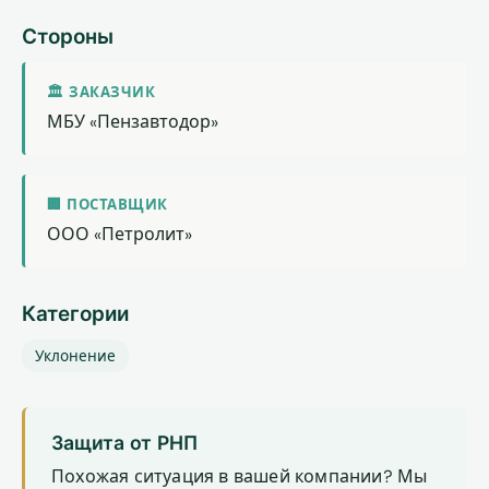
Стороны
🏛 ЗАКАЗЧИК
МБУ «Пензавтодор»
🏢 ПОСТАВЩИК
ООО «Петролит»
Категории
Уклонение
Защита от РНП
Похожая ситуация в вашей компании? Мы