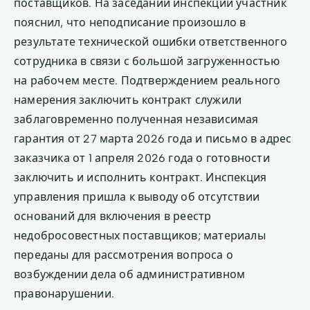
поставщиков. На заседании инспекции участник
пояснил, что неподписание произошло в
результате технической ошибки ответственного
сотрудника в связи с большой загруженностью
на рабочем месте. Подтверждением реального
намерения заключить контракт служили
заблаговременно полученная независимая
гарантия от 27 марта 2026 года и письмо в адрес
заказчика от 1 апреля 2026 года о готовности
заключить и исполнить контракт. Инспекция
управления пришла к выводу об отсутствии
оснований для включения в реестр
недобросовестных поставщиков; материалы
переданы для рассмотрения вопроса о
возбуждении дела об административном
правонарушении.