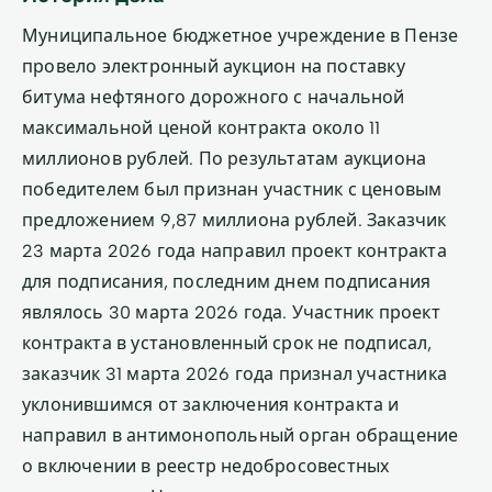
Муниципальное бюджетное учреждение в Пензе
провело электронный аукцион на поставку
битума нефтяного дорожного с начальной
максимальной ценой контракта около 11
миллионов рублей. По результатам аукциона
победителем был признан участник с ценовым
предложением 9,87 миллиона рублей. Заказчик
23 марта 2026 года направил проект контракта
для подписания, последним днем подписания
являлось 30 марта 2026 года. Участник проект
контракта в установленный срок не подписал,
заказчик 31 марта 2026 года признал участника
уклонившимся от заключения контракта и
направил в антимонопольный орган обращение
о включении в реестр недобросовестных