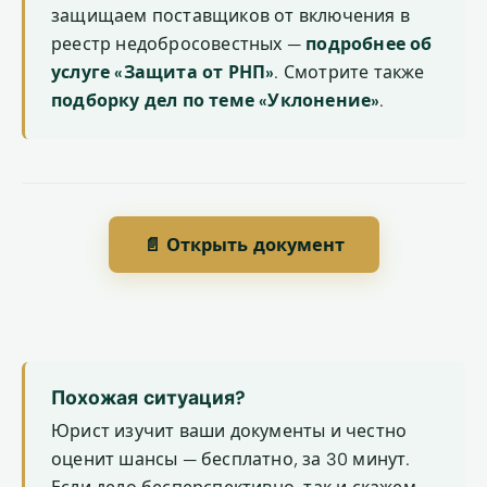
защищаем поставщиков от включения в
реестр недобросовестных —
подробнее об
услуге «Защита от РНП»
. Смотрите также
подборку дел по теме «Уклонение»
.
📄 Открыть документ
Похожая ситуация?
Юрист изучит ваши документы и честно
оценит шансы — бесплатно, за 30 минут.