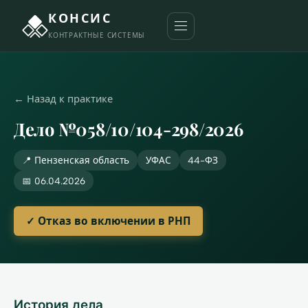
КОНСИС
КОНТРАКТНЫЕ СИСТЕМЫ
← Назад к практике
Дело №058/10/104-298/2026
📍 Пензенская область
УФАС
44-ФЗ
📅 06.04.2026
✓ Отказ во включении в РНП
История дела