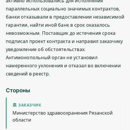
активно использовались для исполнения
параллельных социально значимых контрактов,
банки отказывали в предоставлении независимой
гарантии, найти иной банк в срок оказалось
невозможным. Поставщик до истечения срока
подписал проект контракта и направил заказчику
уведомление об обстоятельствах.
Антимонопольный орган не установил
намеренного уклонения и отказал во включении
сведений в реестр.
Стороны
🏛 ЗАКАЗЧИК
Министерство здравоохранения Рязанской
области