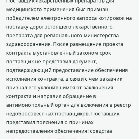
Поставщик лекарственных препаратов для
медицинского применения был признан
победителем электронного запроса котировок на
поставку дорогостоящего лекарственного
препарата для регионального министерства
здравоохранения. После размещения проекта
контракта в установленный законом срок
поставщик не представил документ,
подтверждающий предоставление обеспечения
исполнения контракта, в связи с чем заказчик
признал его уклонившимся от заключения
контракта и направил обращение в
антимонопольный орган для включения в реестр
недобросовестных поставщиков. Поставщик
представил пояснения о причинах
непредоставления обеспечения: средства