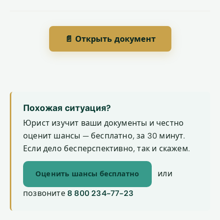
📄 Открыть документ
Похожая ситуация?
Юрист изучит ваши документы и честно
оценит шансы — бесплатно, за 30 минут.
Если дело бесперспективно, так и скажем.
или
Оценить шансы бесплатно
позвоните
8 800 234-77-23