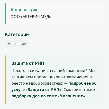
🏢 ПОСТАВЩИК
ООО «АРТЕРИЯ МЕД»
Категории
Уклонение
Защита от РНП
Похожая ситуация в вашей компании? Мы
защищаем поставщиков от включения в
реестр недобросовестных —
подробнее об
услуге «Защита от РНП»
. Смотрите также
подборку дел по теме «Уклонение»
.