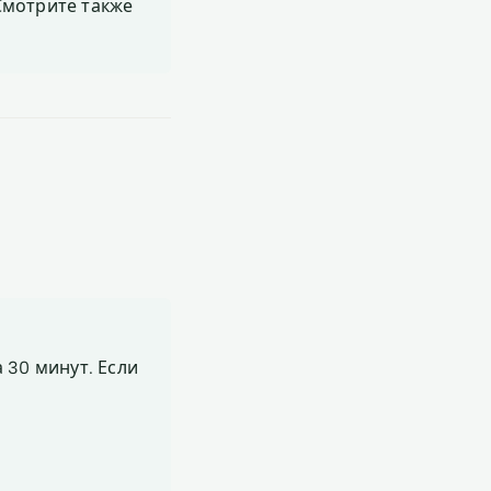
 Смотрите также
 30 минут. Если