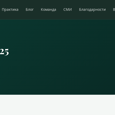
Практика
Блог
Команда
СМИ
Благодарности
25