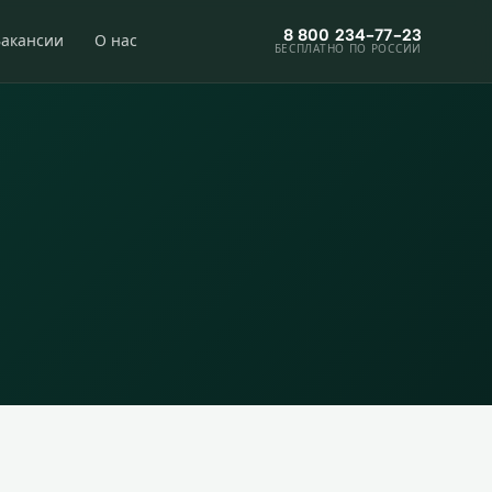
8 800 234-77-23
Вакансии
О нас
БЕСПЛАТНО ПО РОССИИ