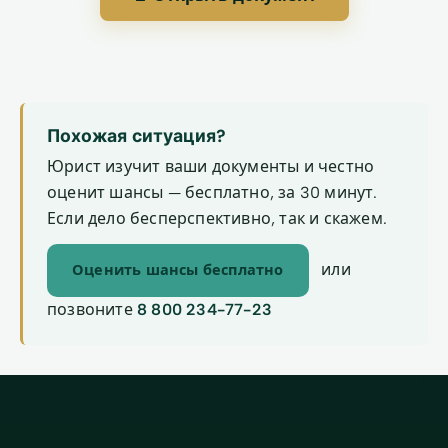
Похожая ситуация?
Юрист изучит ваши документы и честно
оценит шансы — бесплатно, за 30 минут.
Если дело бесперспективно, так и скажем.
или
Оценить шансы бесплатно
позвоните
8 800 234-77-23