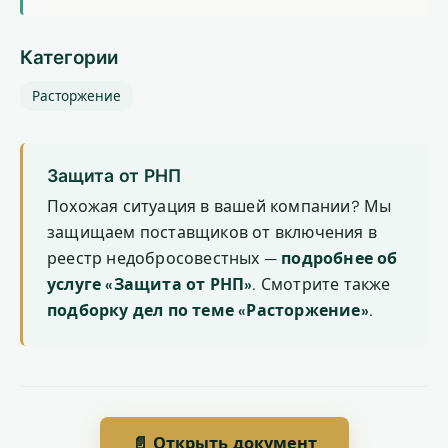
Категории
Расторжение
Защита от РНП
Похожая ситуация в вашей компании? Мы
защищаем поставщиков от включения в
реестр недобросовестных —
подробнее об
услуге «Защита от РНП»
. Смотрите также
подборку дел по теме «Расторжение»
.
📄 Открыть документ