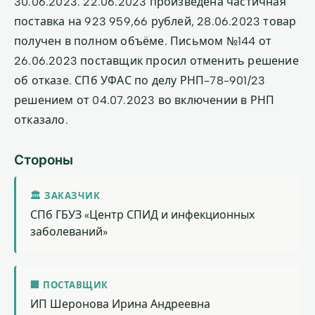
30.06.2023. 22.06.2023 произведена частичная
поставка на 923 959,66 рублей, 28.06.2023 товар
получен в полном объёме. Письмом №144 от
26.06.2023 поставщик просил отменить решение
об отказе. СПб УФАС по делу РНП-78-901/23
решением от 04.07.2023 во включении в РНП
отказало.
Стороны
🏛 ЗАКАЗЧИК
СПб ГБУЗ «Центр СПИД и инфекционных
заболеваний»
🏢 ПОСТАВЩИК
ИП Шеронова Ирина Андреевна