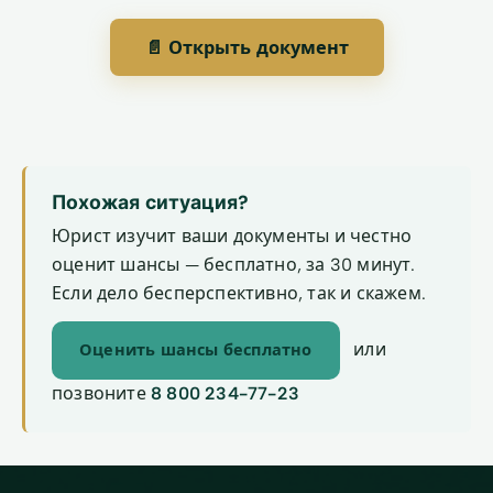
📄 Открыть документ
Похожая ситуация?
Юрист изучит ваши документы и честно
оценит шансы — бесплатно, за 30 минут.
Если дело бесперспективно, так и скажем.
или
Оценить шансы бесплатно
позвоните
8 800 234-77-23