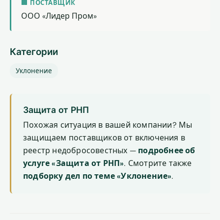
🏢 ПОСТАВЩИК
ООО «Лидер Пром»
Категории
Уклонение
Защита от РНП
Похожая ситуация в вашей компании? Мы
защищаем поставщиков от включения в
реестр недобросовестных —
подробнее об
услуге «Защита от РНП»
. Смотрите также
подборку дел по теме «Уклонение»
.