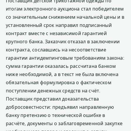
Поставщик детской трикотажной одежды по
итогам электронного аукциона стал победителем
со значительным снижением начальной цены и в
установленный срок направил подписанный
контракт вместе с независимой гарантией
крупного банка. Заказчик отказал в заключении
контракта, сославшись на несоответствие
гарантии антидемпинговым требованиям закона:
сумма гарантии оказалась рассчитана банком
ниже необходимой, а в текст не была включена
обязательная формулировка о фактическом
поступлении денежных средств на счёт.
Поставщик представил доказательства
добросовестности: предъявил направленную
банку претензию о технической ошибке в
расчёте, документы о заблаговременной закупке