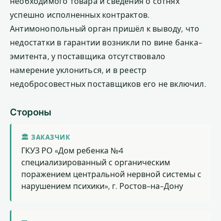
необходимого товара и сведения о сотнях
успешно исполненных контрактов.
Антимонопольный орган пришёл к выводу, что
недостатки в гарантии возникли по вине банка-
эмитента, у поставщика отсутствовало
намерение уклониться, и в реестр
недобросовестных поставщиков его не включил.
Стороны
🏛 ЗАКАЗЧИК
ГКУЗ РО «Дом ребенка №4
специализированный с органическим
поражением центральной нервной системы с
нарушением психики», г. Ростов-на-Дону