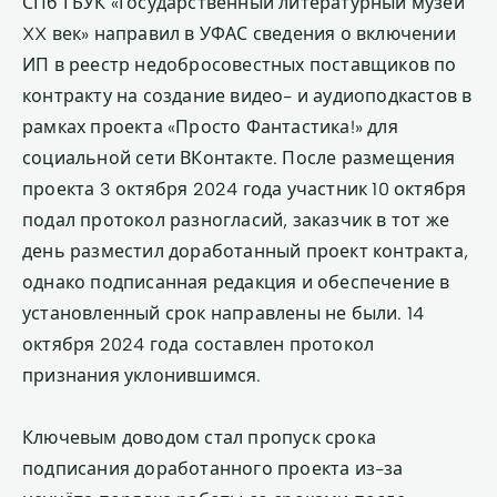
СПб ГБУК «Государственный литературный музей
XX век» направил в УФАС сведения о включении
ИП в реестр недобросовестных поставщиков по
контракту на создание видео- и аудиоподкастов в
рамках проекта «Просто Фантастика!» для
социальной сети ВКонтакте. После размещения
проекта 3 октября 2024 года участник 10 октября
подал протокол разногласий, заказчик в тот же
день разместил доработанный проект контракта,
однако подписанная редакция и обеспечение в
установленный срок направлены не были. 14
октября 2024 года составлен протокол
признания уклонившимся.
Ключевым доводом стал пропуск срока
подписания доработанного проекта из-за