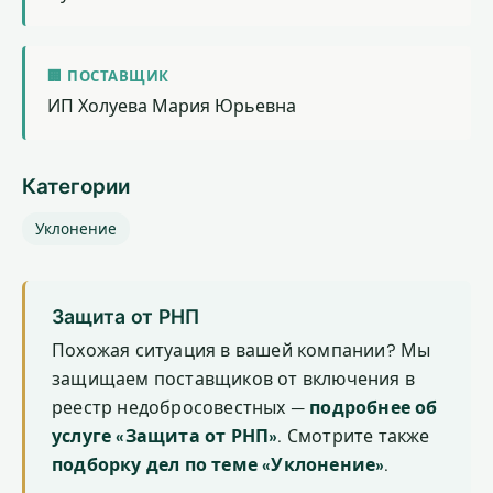
🏢 ПОСТАВЩИК
ИП Холуева Мария Юрьевна
Категории
Уклонение
Защита от РНП
Похожая ситуация в вашей компании? Мы
защищаем поставщиков от включения в
реестр недобросовестных —
подробнее об
услуге «Защита от РНП»
. Смотрите также
подборку дел по теме «Уклонение»
.