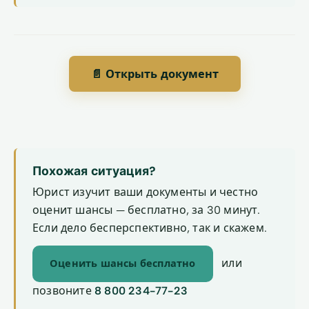
📄 Открыть документ
Похожая ситуация?
Юрист изучит ваши документы и честно
оценит шансы — бесплатно, за 30 минут.
Если дело бесперспективно, так и скажем.
или
Оценить шансы бесплатно
позвоните
8 800 234-77-23