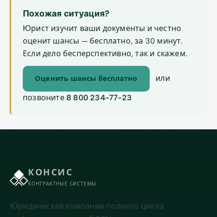
Похожая ситуация?
Юрист изучит ваши документы и честно
оценит шансы — бесплатно, за 30 минут.
Если дело бесперспективно, так и скажем.
или
Оценить шансы бесплатно
позвоните
8 800 234-77-23
КОНСИС
КОНТРАКТНЫЕ СИСТЕМЫ
Юридическая компания полного цикла