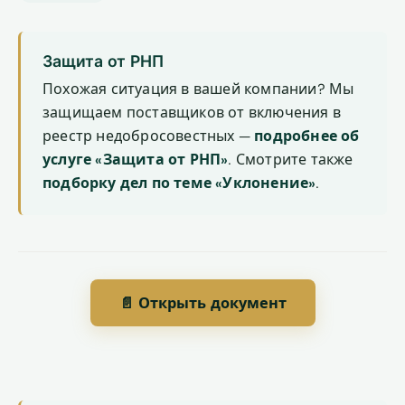
Защита от РНП
Похожая ситуация в вашей компании? Мы
защищаем поставщиков от включения в
реестр недобросовестных —
подробнее об
услуге «Защита от РНП»
. Смотрите также
подборку дел по теме «Уклонение»
.
📄 Открыть документ