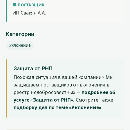
🏢 ПОСТАВЩИК
ИП Саакян А.А.
Категории
Уклонение
Защита от РНП
Похожая ситуация в вашей компании? Мы
защищаем поставщиков от включения в
реестр недобросовестных —
подробнее об
услуге «Защита от РНП»
. Смотрите также
подборку дел по теме «Уклонение»
.