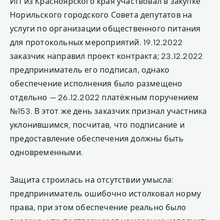
ИП из Красноярского края участвовал в закупке
Норильского городского Совета депутатов на
услуги по организации общественного питания
для протокольных мероприятий. 19.12.2022
заказчик направил проект контракта; 23.12.2022
предприниматель его подписал, однако
обеспечение исполнения было размещено
отдельно — 26.12.2022 платёжным поручением
№153. В этот же день заказчик признал участника
уклонившимся, посчитав, что подписание и
предоставление обеспечения должны быть
одновременными.
Защита строилась на отсутствии умысла:
предприниматель ошибочно истолковал норму
права, при этом обеспечение реально было