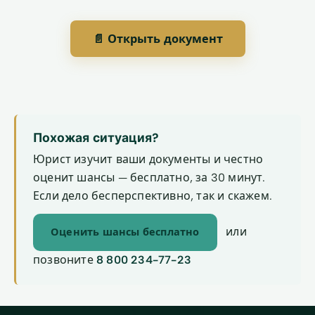
📄 Открыть документ
Похожая ситуация?
Юрист изучит ваши документы и честно
оценит шансы — бесплатно, за 30 минут.
Если дело бесперспективно, так и скажем.
или
Оценить шансы бесплатно
позвоните
8 800 234-77-23