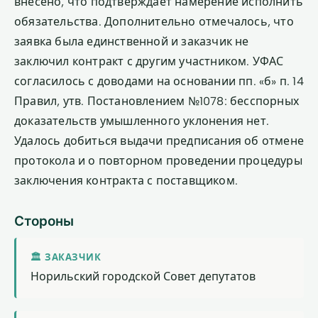
внесено, что подтверждает намерение исполнить
обязательства. Дополнительно отмечалось, что
заявка была единственной и заказчик не
заключил контракт с другим участником. УФАС
согласилось с доводами на основании пп. «б» п. 14
Правил, утв. Постановлением №1078: бесспорных
доказательств умышленного уклонения нет.
Удалось добиться выдачи предписания об отмене
протокола и о повторном проведении процедуры
заключения контракта с поставщиком.
Стороны
🏛 ЗАКАЗЧИК
Норильский городской Совет депутатов