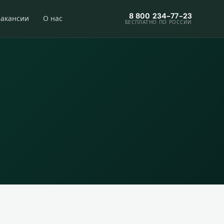
8 800 234-77-23
Вакансии
О нас
БЕСПЛАТНО ПО РОССИИ