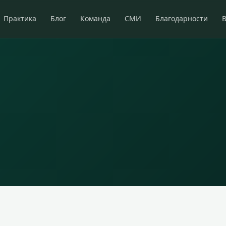
Практика
Блог
Команда
СМИ
Благодарности