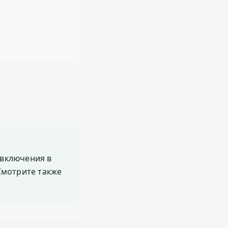
включения в
 Смотрите также