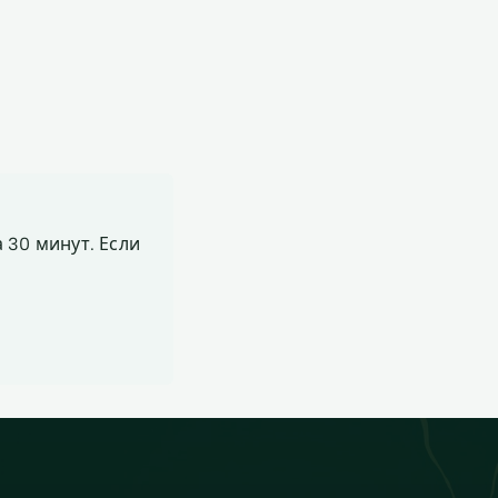
 30 минут. Если