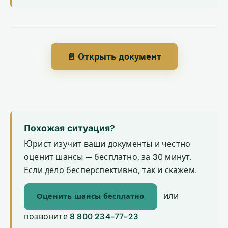
📄 Открыть документ
Похожая ситуация?
Юрист изучит ваши документы и честно
оценит шансы — бесплатно, за 30 минут.
Если дело бесперспективно, так и скажем.
или
Оценить шансы бесплатно
позвоните
8 800 234-77-23