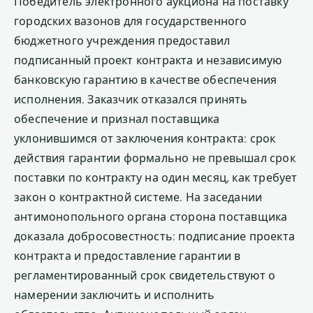
Победитель электронного аукциона на поставку
городских вазонов для государственного
бюджетного учреждения предоставил
подписанный проект контракта и независимую
банковскую гарантию в качестве обеспечения
исполнения. Заказчик отказался принять
обеспечение и признал поставщика
уклонившимся от заключения контракта: срок
действия гарантии формально не превышал срок
поставки по контракту на один месяц, как требует
закон о контрактной системе. На заседании
антимонопольного органа сторона поставщика
доказала добросовестность: подписание проекта
контракта и предоставление гарантии в
регламентированный срок свидетельствуют о
намерении заключить и исполнить