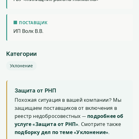
🏢 ПОСТАВЩИК
ИП Волк В.В.
Категории
Уклонение
Защита от РНП
Похожая ситуация в вашей компании? Мы
защищаем поставщиков от включения в
реестр недобросовестных —
подробнее об
услуге «Защита от РНП»
. Смотрите также
подборку дел по теме «Уклонение»
.