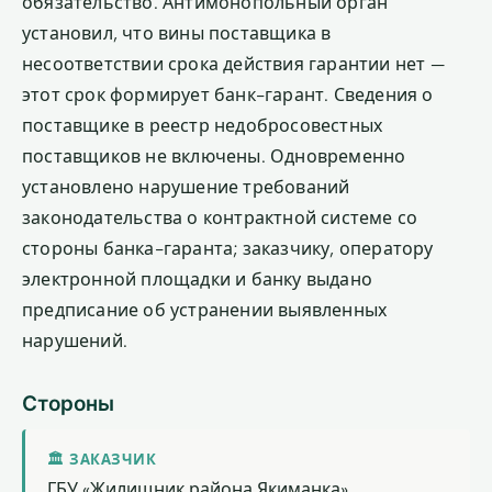
обязательство. Антимонопольный орган
установил, что вины поставщика в
несоответствии срока действия гарантии нет —
этот срок формирует банк-гарант. Сведения о
поставщике в реестр недобросовестных
поставщиков не включены. Одновременно
установлено нарушение требований
законодательства о контрактной системе со
стороны банка-гаранта; заказчику, оператору
электронной площадки и банку выдано
предписание об устранении выявленных
нарушений.
Стороны
🏛 ЗАКАЗЧИК
ГБУ «Жилищник района Якиманка»