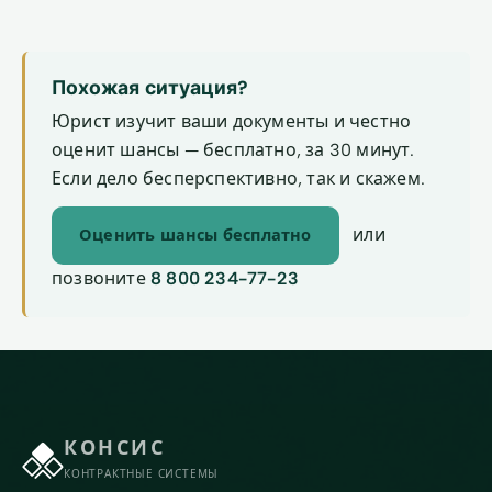
Похожая ситуация?
Юрист изучит ваши документы и честно
оценит шансы — бесплатно, за 30 минут.
Если дело бесперспективно, так и скажем.
или
Оценить шансы бесплатно
позвоните
8 800 234-77-23
КОНСИС
КОНТРАКТНЫЕ СИСТЕМЫ