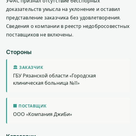
УФАС признал отсутствие бесспорных
доказательств умысла на уклонение и оставил
представление заказчика без удовлетворения.
Сведения о компании в реестр недобросовестных
поставщиков не включены.
Стороны
🏛 ЗАКАЗЧИК
ГБУ Рязанской области «Городская
клиническая больница №11»
🏢 ПОСТАВЩИК
ООО «Компания ДжиБи»