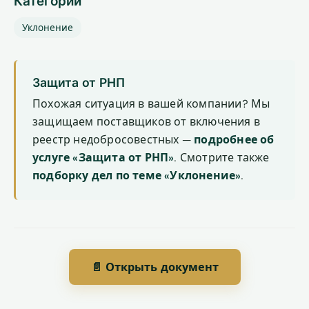
Категории
Уклонение
Защита от РНП
Похожая ситуация в вашей компании? Мы
защищаем поставщиков от включения в
реестр недобросовестных —
подробнее об
услуге «Защита от РНП»
. Смотрите также
подборку дел по теме «Уклонение»
.
📄 Открыть документ