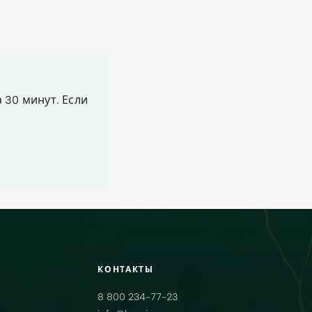
 30 минут. Если
КОНТАКТЫ
8 800 234-77-23