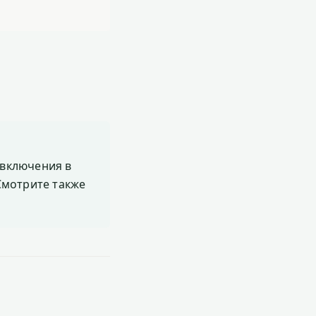
включения в
 Смотрите также