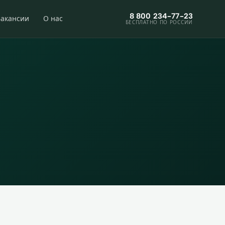
8 800 234-77-23
Вакансии
О нас
БЕСПЛАТНО ПО РОССИИ