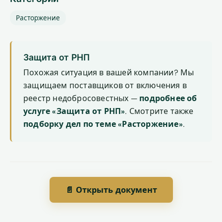
Расторжение
Защита от РНП
Похожая ситуация в вашей компании? Мы
защищаем поставщиков от включения в
реестр недобросовестных —
подробнее об
услуге «Защита от РНП»
. Смотрите также
подборку дел по теме «Расторжение»
.
📄 Открыть документ