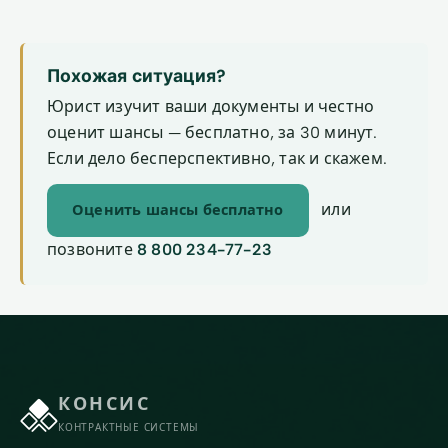
Похожая ситуация?
Юрист изучит ваши документы и честно
оценит шансы — бесплатно, за 30 минут.
Если дело бесперспективно, так и скажем.
или
Оценить шансы бесплатно
позвоните
8 800 234-77-23
КОНСИС
КОНТРАКТНЫЕ СИСТЕМЫ