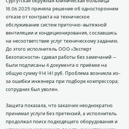
Сургутская окружная клиническая больница
18.06.2025 приняла решение об одностороннем
отказе от контракта на техническое
обслуживание систем приточно-вытяжной
вентиляции и кондиционирования, сославшись
на несоответствие услуг техническому заданию.
До этого исполнитель ООО «Эксперт
Безопасности» сдавал работы без замечаний —
были подписаны 4 документа о приёмке на
общую сумму 914 141 руб. Проблема возникла из-
за ошибки инженера при подборе компрессора;
сотрудник был уволен.
Защита показала, что заказчик неоднократно
принимал услуги без претензий, а исполнитель
продолжал поиск подходящего оборудования и