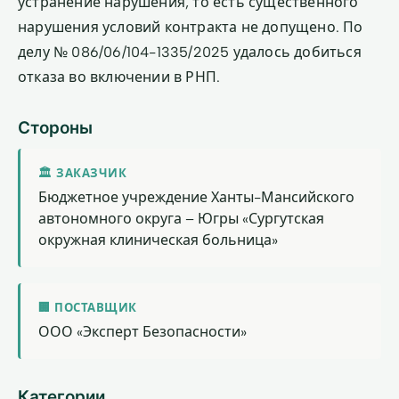
устранение нарушения, то есть существенного
нарушения условий контракта не допущено. По
делу № 086/06/104-1335/2025 удалось добиться
отказа во включении в РНП.
Стороны
🏛 ЗАКАЗЧИК
Бюджетное учреждение Ханты-Мансийского
автономного округа – Югры «Сургутская
окружная клиническая больница»
🏢 ПОСТАВЩИК
ООО «Эксперт Безопасности»
Категории