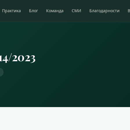
Практика
Блог
Команда
СМИ
Благодарности
14/2023