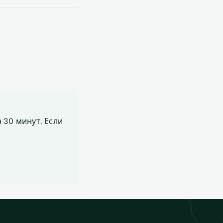
 30 минут. Если