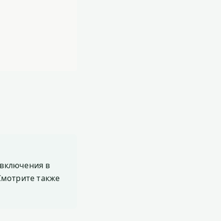
включения в
 Смотрите также