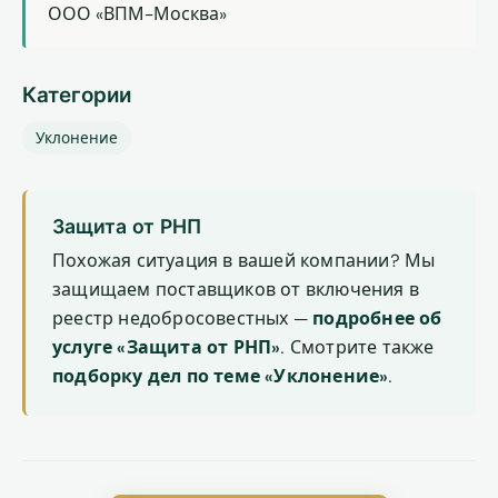
ООО «ВПМ-Москва»
Категории
Уклонение
Защита от РНП
Похожая ситуация в вашей компании? Мы
защищаем поставщиков от включения в
реестр недобросовестных —
подробнее об
услуге «Защита от РНП»
. Смотрите также
подборку дел по теме «Уклонение»
.