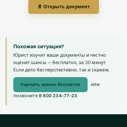
📄 Открыть документ
Похожая ситуация?
Юрист изучит ваши документы и честно
оценит шансы — бесплатно, за 30 минут.
Если дело бесперспективно, так и скажем.
или
Оценить шансы бесплатно
позвоните
8 800 234-77-23