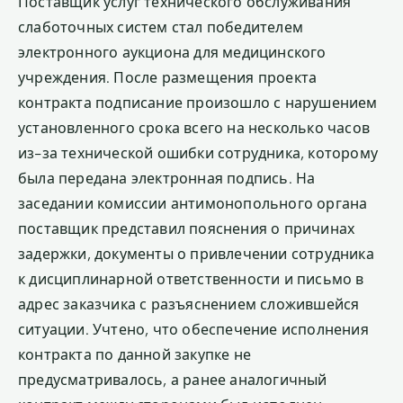
Поставщик услуг технического обслуживания
слаботочных систем стал победителем
электронного аукциона для медицинского
учреждения. После размещения проекта
контракта подписание произошло с нарушением
установленного срока всего на несколько часов
из-за технической ошибки сотрудника, которому
была передана электронная подпись. На
заседании комиссии антимонопольного органа
поставщик представил пояснения о причинах
задержки, документы о привлечении сотрудника
к дисциплинарной ответственности и письмо в
адрес заказчика с разъяснением сложившейся
ситуации. Учтено, что обеспечение исполнения
контракта по данной закупке не
предусматривалось, а ранее аналогичный