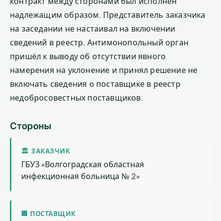
контракт между сторонами был исполнен
надлежащим образом. Представитель заказчика
на заседании не настаивал на включении
сведений в реестр. Антимонопольный орган
пришёл к выводу об отсутствии явного
намерения на уклонение и принял решение не
включать сведения о поставщике в реестр
недобросовестных поставщиков.
Стороны
🏛 ЗАКАЗЧИК
ГБУЗ «Волгоградская областная
инфекционная больница № 2»
🏢 ПОСТАВЩИК