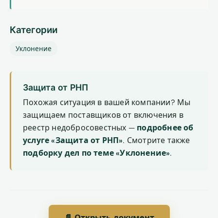
Категории
Уклонение
Защита от РНП
Похожая ситуация в вашей компании? Мы
защищаем поставщиков от включения в
реестр недобросовестных —
подробнее об
услуге «Защита от РНП»
. Смотрите также
подборку дел по теме «Уклонение»
.
📄 Открыть документ