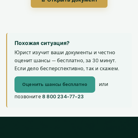
Похожая ситуация?
Юрист изучит ваши документы и честно
оценит шансы — бесплатно, за 30 минут.
Если дело бесперспективно, так и скажем.
или
Оценить шансы бесплатно
позвоните
8 800 234-77-23