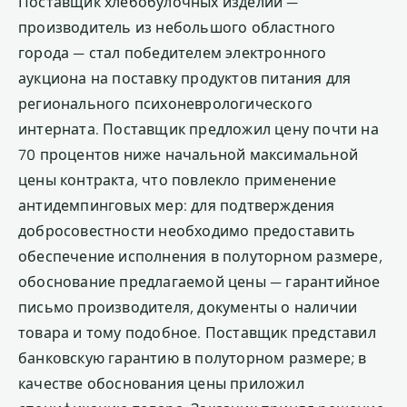
Поставщик хлебобулочных изделий —
производитель из небольшого областного
города — стал победителем электронного
аукциона на поставку продуктов питания для
регионального психоневрологического
интерната. Поставщик предложил цену почти на
70 процентов ниже начальной максимальной
цены контракта, что повлекло применение
антидемпинговых мер: для подтверждения
добросовестности необходимо предоставить
обеспечение исполнения в полуторном размере,
обоснование предлагаемой цены — гарантийное
письмо производителя, документы о наличии
товара и тому подобное. Поставщик представил
банковскую гарантию в полуторном размере; в
качестве обоснования цены приложил