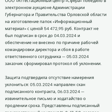
ООО «Аттестационный центр «Сфера» победило в
электронном аукционе Администрации
Губернатора и Правительства Орловской области
на изготовление папок «Информационный
материал» с ценой 54 472,95 руб. Контракт не
был подписан в срок до 04.03.2024 и
обеспечение не внесено по причине рабочей
командировки директора и сбоя в работе
ответственного сотрудника — 05.03.2024
заказчик сформировал протокол об уклонении.
Защита подтвердила отсутствие намерения
уклониться: 05.03.2024 направлен скан
подписанного контракта, 06.03.2024 —
извинительное письмо и ходатайство о
продлении срока. Представлены подписанный