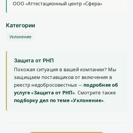
ООО «Аттестационный центр «Сфера»
Категории
Уклонение
Защита от РНП
Похожая ситуация в вашей компании? Мы
защищаем поставщиков от включения в
реестр недобросовестных —
подробнее об
услуге «Защита от РНП»
. Смотрите также
подборку дел по теме «Уклонение»
.