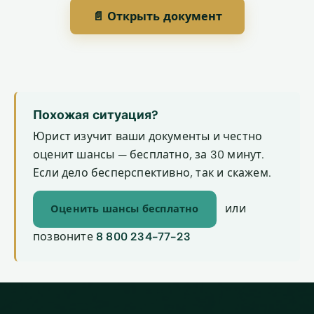
📄 Открыть документ
Похожая ситуация?
Юрист изучит ваши документы и честно
оценит шансы — бесплатно, за 30 минут.
Если дело бесперспективно, так и скажем.
или
Оценить шансы бесплатно
позвоните
8 800 234-77-23