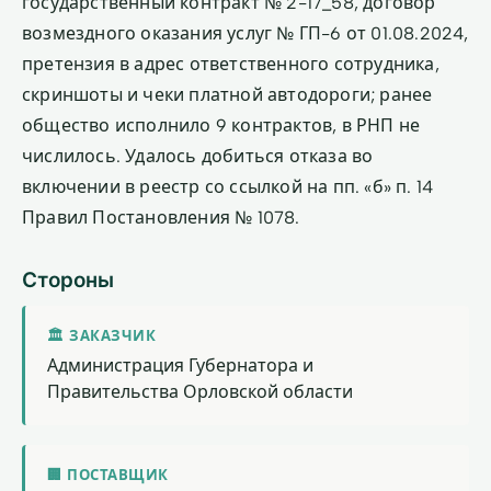
государственный контракт № 2-17_58, договор
возмездного оказания услуг № ГП-6 от 01.08.2024,
претензия в адрес ответственного сотрудника,
скриншоты и чеки платной автодороги; ранее
общество исполнило 9 контрактов, в РНП не
числилось. Удалось добиться отказа во
включении в реестр со ссылкой на пп. «б» п. 14
Правил Постановления № 1078.
Стороны
🏛 ЗАКАЗЧИК
Администрация Губернатора и
Правительства Орловской области
🏢 ПОСТАВЩИК