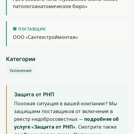
патологоанатомическое бюро»
🏢 ПОСТАВЩИК
ООО «Сантехстроймонтаж»
Категории
Уклонение
Защита от РНП
Похожая ситуация в вашей компании? Мы
защищаем поставщиков от включения в
реестр недобросовестных —
подробнее об
услуге «Защита от РНП»
. Смотрите также