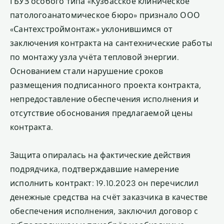
ГБУЗ особого типа «Кузбасское клиническое
патологоанатомическое бюро» признало ООО
«Сантехстроймонтаж» уклонившимся от
заключения контракта на сантехнические работы
по монтажу узла учёта тепловой энергии.
Основанием стали нарушение сроков
размещения подписанного проекта контракта,
непредоставление обеспечения исполнения и
отсутствие обоснования предлагаемой цены
контракта.
Защита опиралась на фактические действия
подрядчика, подтверждавшие намерение
исполнить контракт: 19.10.2023 он перечислил
денежные средства на счёт заказчика в качестве
обеспечения исполнения, заключил договор с